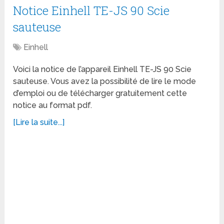
Notice Einhell TE-JS 90 Scie
sauteuse
Einhell
Voici la notice de l’appareil Einhell TE-JS 90 Scie
sauteuse. Vous avez la possibilité de lire le mode
d’emploi ou de télécharger gratuitement cette
notice au format pdf.
[Lire la suite...]