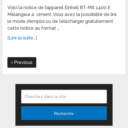
Voici la notice de l’appareil Einhell BT-MX 1400 E
Mélangeur à ciment. Vous avez la possibilité de lire
le mode d’emploi ou de télécharger gratuitement
cette notice au format …
[Lire la suite...]
Previous
Recherche