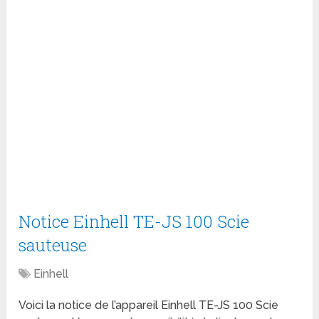
Notice Einhell TE-JS 100 Scie
sauteuse
Einhell
Voici la notice de l’appareil Einhell TE-JS 100 Scie