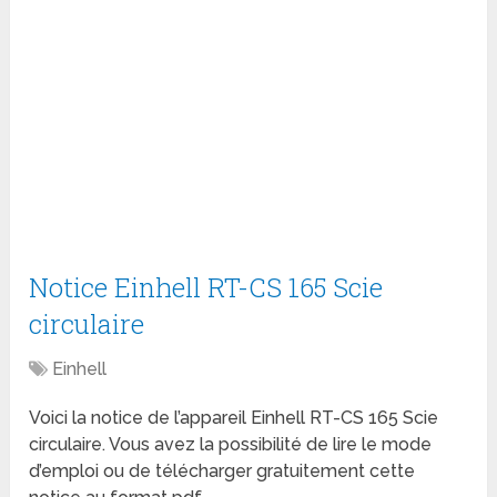
Notice Einhell RT-CS 165 Scie
circulaire
Einhell
Voici la notice de l’appareil Einhell RT-CS 165 Scie
circulaire. Vous avez la possibilité de lire le mode
d’emploi ou de télécharger gratuitement cette