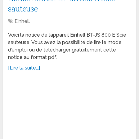
sauteuse
Einhell
Voici la notice de l’appareil Einhell BT-JS 800 E Scie
sauteuse. Vous avez la possibilité de lire le mode
d’emploi ou de télécharger gratuitement cette
notice au format pdf.
[Lire la suite...]