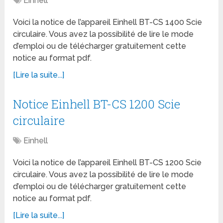
Einhell
Voici la notice de l’appareil Einhell BT-CS 1400 Scie
circulaire. Vous avez la possibilité de lire le mode
d’emploi ou de télécharger gratuitement cette
notice au format pdf.
[Lire la suite...]
Notice Einhell BT-CS 1200 Scie
circulaire
Einhell
Voici la notice de l’appareil Einhell BT-CS 1200 Scie
circulaire. Vous avez la possibilité de lire le mode
d’emploi ou de télécharger gratuitement cette
notice au format pdf.
[Lire la suite...]