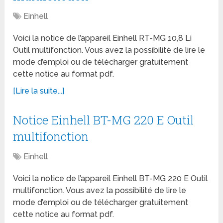
Einhell
Voici la notice de l’appareil Einhell RT-MG 10,8 Li
Outil multifonction. Vous avez la possibilité de lire le
mode d’emploi ou de télécharger gratuitement
cette notice au format pdf.
[Lire la suite...]
Notice Einhell BT-MG 220 E Outil
multifonction
Einhell
Voici la notice de l’appareil Einhell BT-MG 220 E Outil
multifonction. Vous avez la possibilité de lire le
mode d’emploi ou de télécharger gratuitement
cette notice au format pdf.