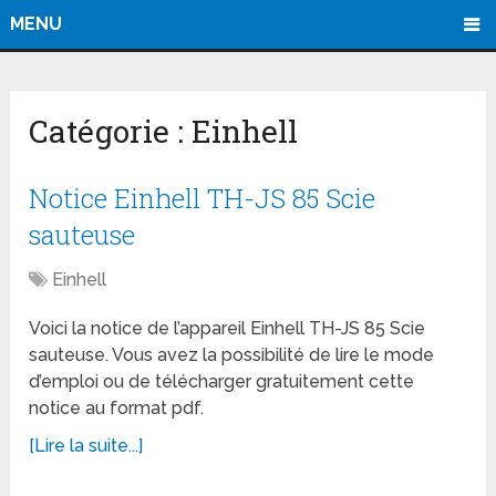
MENU
Catégorie :
Einhell
Notice Einhell TH-JS 85 Scie
sauteuse
Einhell
Voici la notice de l’appareil Einhell TH-JS 85 Scie
sauteuse. Vous avez la possibilité de lire le mode
d’emploi ou de télécharger gratuitement cette
notice au format pdf.
[Lire la suite...]