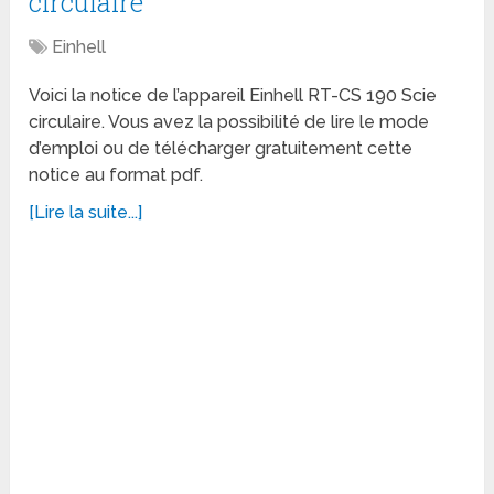
circulaire
Einhell
Voici la notice de l’appareil Einhell RT-CS 190 Scie
circulaire. Vous avez la possibilité de lire le mode
d’emploi ou de télécharger gratuitement cette
notice au format pdf.
[Lire la suite...]