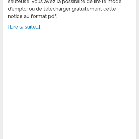
sauteuse. Vous avez la possibilité de lire le mode
d’emploi ou de télécharger gratuitement cette
notice au format pdf.
[Lire la suite...]