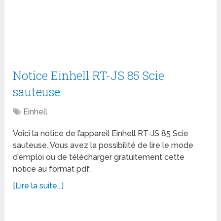
Notice Einhell RT-JS 85 Scie
sauteuse
Einhell
Voici la notice de l’appareil Einhell RT-JS 85 Scie
sauteuse. Vous avez la possibilité de lire le mode
d’emploi ou de télécharger gratuitement cette
notice au format pdf.
[Lire la suite...]