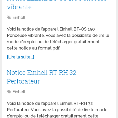
vibrante
Einhell
Voici la notice de l’appareil Einhell BT-OS 150
Ponceuse vibrante. Vous avez la possibilité de lire le
mode d’emploi ou de télécharger gratuitement
cette notice au format pdf.
[Lire la suite...]
Notice Einhell RT-RH 32
Perforateur
Einhell
Voici la notice de l’appareil Einhell RT-RH 32
Perforateur. Vous avez la possibilité de lire le mode
d’emploi ou de télécharger gratuitement cette