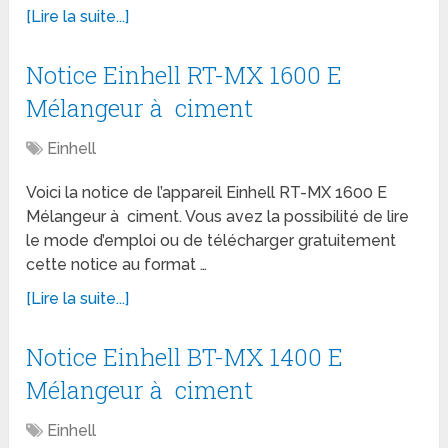
[Lire la suite...]
Notice Einhell RT-MX 1600 E
Mélangeur à ciment
Einhell
Voici la notice de l’appareil Einhell RT-MX 1600 E
Mélangeur à ciment. Vous avez la possibilité de lire
le mode d’emploi ou de télécharger gratuitement
cette notice au format …
[Lire la suite...]
Notice Einhell BT-MX 1400 E
Mélangeur à ciment
Einhell