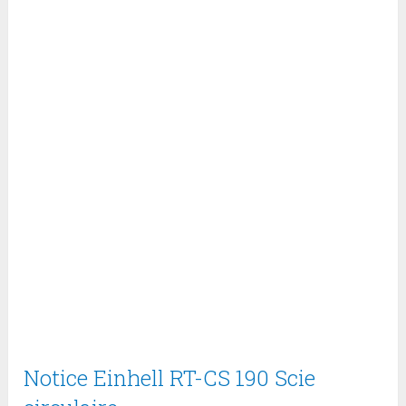
Notice Einhell RT-CS 190 Scie