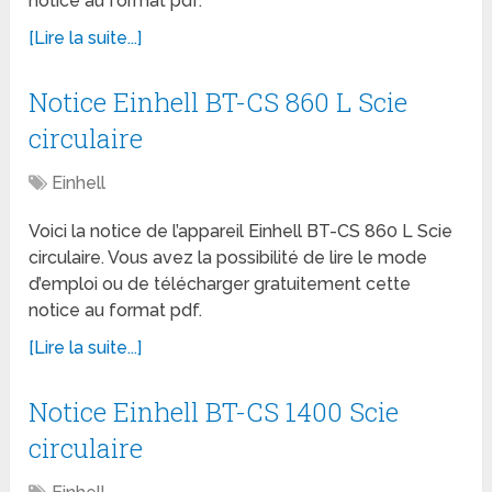
notice au format pdf.
[Lire la suite...]
Notice Einhell BT-CS 860 L Scie
circulaire
Einhell
Voici la notice de l’appareil Einhell BT-CS 860 L Scie
circulaire. Vous avez la possibilité de lire le mode
d’emploi ou de télécharger gratuitement cette
notice au format pdf.
[Lire la suite...]
Notice Einhell BT-CS 1400 Scie
circulaire