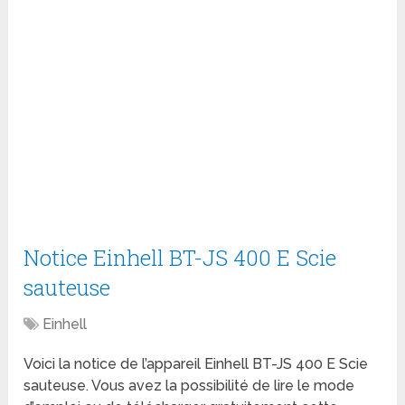
Notice Einhell BT-JS 400 E Scie
sauteuse
Einhell
Voici la notice de l’appareil Einhell BT-JS 400 E Scie
sauteuse. Vous avez la possibilité de lire le mode