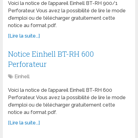
Voici la notice de l’appareil Einhell BT-RH 900/1
Perforateur. Vous avez la possibilité de lire le mode
d’emploi ou de télécharger gratuitement cette
notice au format pdf.
[Lire la suite...]
Notice Einhell BT-RH 600
Perforateur
Einhell
Voici la notice de l’appareil Einhell BT-RH 600
Perforateur. Vous avez la possibilité de lire le mode
d’emploi ou de télécharger gratuitement cette
notice au format pdf.
[Lire la suite...]