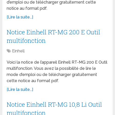
d’emploi ou de télécharger gratuitement cette
notice au format pdf.
[Lire la suite...]
Notice Einhell RT-MG 200 E Outil
multifonction
Einhell
Voici la notice de l’appareil Einhell RT-MG 200 E Outil
multifonction. Vous avez la possibilité de lire le
mode d’emploi ou de télécharger gratuitement
cette notice au format pdf.
[Lire la suite...]
Notice Einhell RT-MG 10,8 Li Outil
multifonction