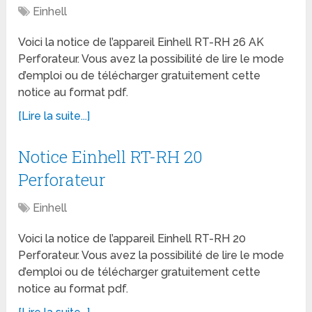
Einhell
Voici la notice de l’appareil Einhell RT-RH 26 AK
Perforateur. Vous avez la possibilité de lire le mode
d’emploi ou de télécharger gratuitement cette
notice au format pdf.
[Lire la suite...]
Notice Einhell RT-RH 20
Perforateur
Einhell
Voici la notice de l’appareil Einhell RT-RH 20
Perforateur. Vous avez la possibilité de lire le mode
d’emploi ou de télécharger gratuitement cette
notice au format pdf.