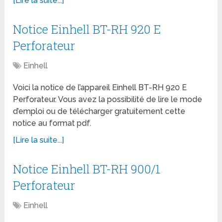
[Lire la suite...]
Notice Einhell BT-RH 920 E
Perforateur
Einhell
Voici la notice de l’appareil Einhell BT-RH 920 E
Perforateur. Vous avez la possibilité de lire le mode
d’emploi ou de télécharger gratuitement cette
notice au format pdf.
[Lire la suite...]
Notice Einhell BT-RH 900/1
Perforateur
Einhell