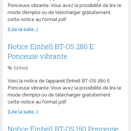
Ponceuse vibrante. Vous avez la possibilité de lire le
mode d’emploi ou de télécharger gratuitement
cette notice au format pdf.
[Lire la suite...]
Notice Einhell BT-OS 280 E
Ponceuse vibrante
Einhell
Voici la notice de l’appareil Einhell BT-OS 280 E
Ponceuse vibrante. Vous avez la possibilité de lire le
mode d’emploi ou de télécharger gratuitement
cette notice au format pdf.
[Lire la suite...]
Notice Einhell BT-OS 150 Ponceuse