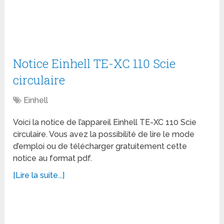
Notice Einhell TE-XC 110 Scie
circulaire
Einhell
Voici la notice de l’appareil Einhell TE-XC 110 Scie
circulaire. Vous avez la possibilité de lire le mode
d’emploi ou de télécharger gratuitement cette
notice au format pdf.
[Lire la suite...]