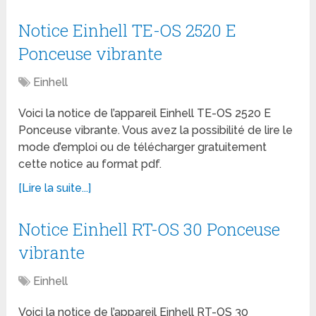
Notice Einhell TE-OS 2520 E
Ponceuse vibrante
Einhell
Voici la notice de l’appareil Einhell TE-OS 2520 E
Ponceuse vibrante. Vous avez la possibilité de lire le
mode d’emploi ou de télécharger gratuitement
cette notice au format pdf.
[Lire la suite...]
Notice Einhell RT-OS 30 Ponceuse
vibrante
Einhell
Voici la notice de l’appareil Einhell RT-OS 30