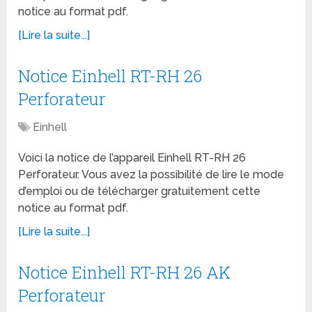
notice au format pdf.
[Lire la suite...]
Notice Einhell RT-RH 26
Perforateur
Einhell
Voici la notice de l’appareil Einhell RT-RH 26
Perforateur. Vous avez la possibilité de lire le mode
d’emploi ou de télécharger gratuitement cette
notice au format pdf.
[Lire la suite...]
Notice Einhell RT-RH 26 AK
Perforateur