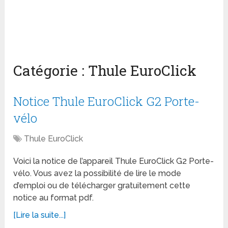
Catégorie :
Thule EuroClick
Notice Thule EuroClick G2 Porte-
vélo
Thule EuroClick
Voici la notice de l’appareil Thule EuroClick G2 Porte-
vélo. Vous avez la possibilité de lire le mode
d’emploi ou de télécharger gratuitement cette
notice au format pdf.
[Lire la suite...]