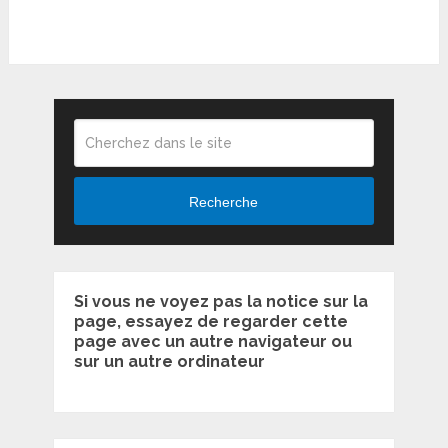
Recherche
Si vous ne voyez pas la notice sur la
page, essayez de regarder cette
page avec un autre navigateur ou
sur un autre ordinateur