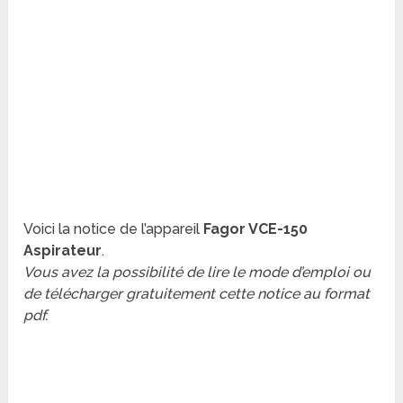
Voici la notice de l’appareil
Fagor VCE-150
Aspirateur
.
Vous avez la possibilité de lire le mode d’emploi ou
de télécharger gratuitement cette notice au format
pdf.