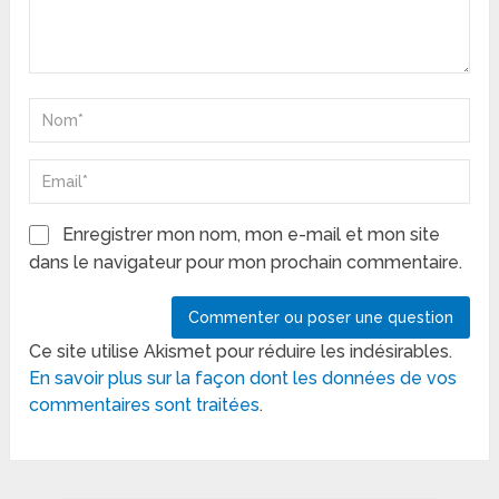
Enregistrer mon nom, mon e-mail et mon site
dans le navigateur pour mon prochain commentaire.
Ce site utilise Akismet pour réduire les indésirables.
En savoir plus sur la façon dont les données de vos
commentaires sont traitées
.