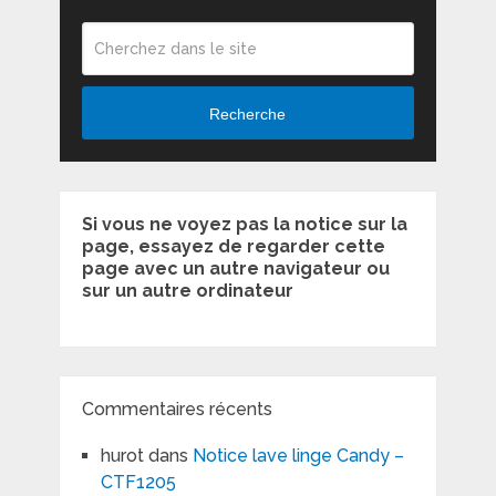
Recherche
Si vous ne voyez pas la notice sur la
page, essayez de regarder cette
page avec un autre navigateur ou
sur un autre ordinateur
Commentaires récents
hurot
dans
Notice lave linge Candy –
CTF1205