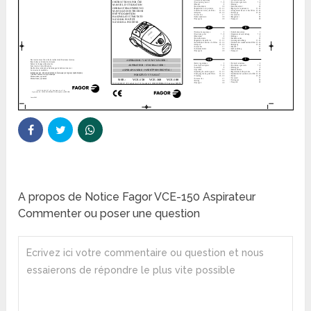
A propos de Notice Fagor VCE-150 Aspirateur
Commenter ou poser une question