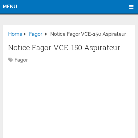
MENU
Home
Fagor
Notice Fagor VCE-150 Aspirateur
Notice Fagor VCE-150 Aspirateur
Fagor