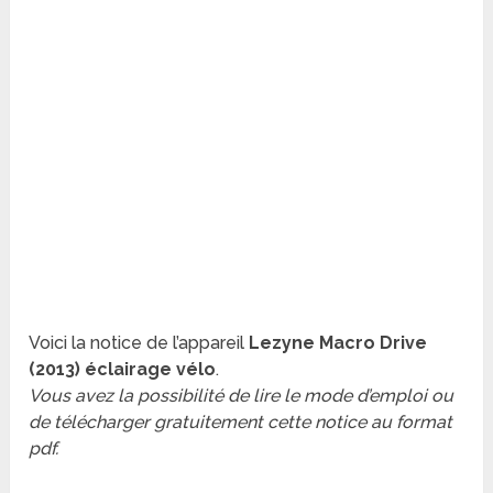
Voici la notice de l’appareil
Lezyne Macro Drive
(2013) éclairage vélo
.
Vous avez la possibilité de lire le mode d’emploi ou
de télécharger gratuitement cette notice au format
pdf.