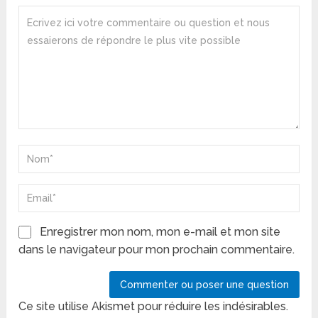
Enregistrer mon nom, mon e-mail et mon site
dans le navigateur pour mon prochain commentaire.
Ce site utilise Akismet pour réduire les indésirables.