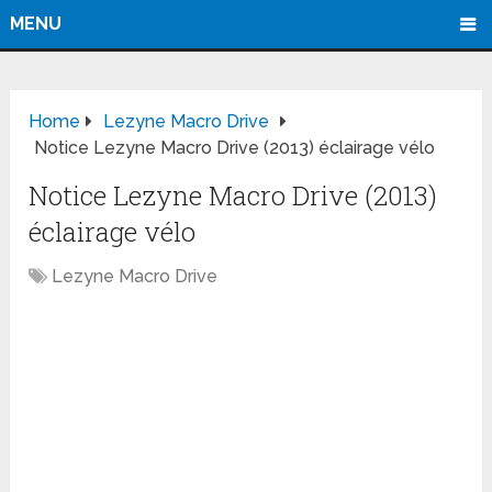
MENU
Home
Lezyne Macro Drive
Notice Lezyne Macro Drive (2013) éclairage vélo
Notice Lezyne Macro Drive (2013)
éclairage vélo
Lezyne Macro Drive