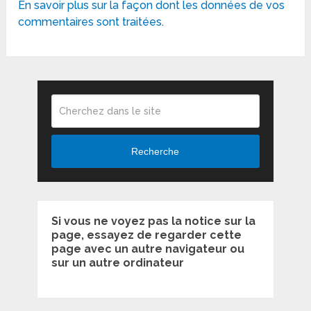
En savoir plus sur la façon dont les données de vos
commentaires sont traitées
.
Recherche
Si vous ne voyez pas la notice sur la
page, essayez de regarder cette
page avec un autre navigateur ou
sur un autre ordinateur