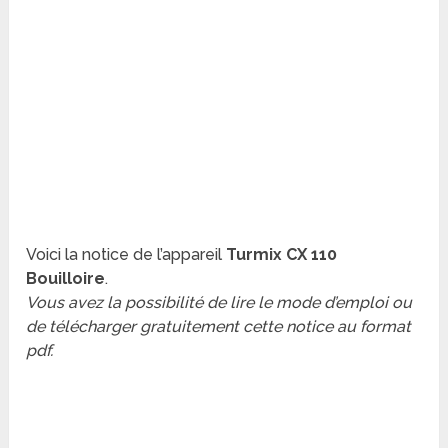
Voici la notice de l’appareil
Turmix CX 110
Bouilloire
.
Vous avez la possibilité de lire le mode d’emploi ou
de télécharger gratuitement cette notice au format
pdf.