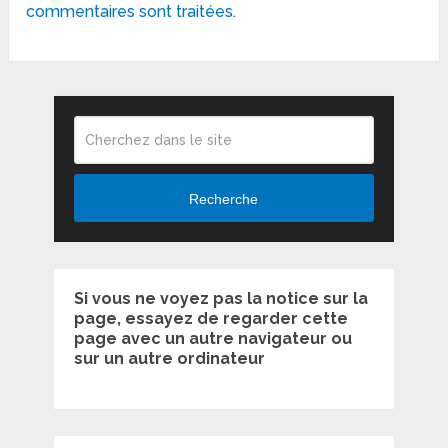
commentaires sont traitées
.
Recherche
Si vous ne voyez pas la notice sur la
page, essayez de regarder cette
page avec un autre navigateur ou
sur un autre ordinateur