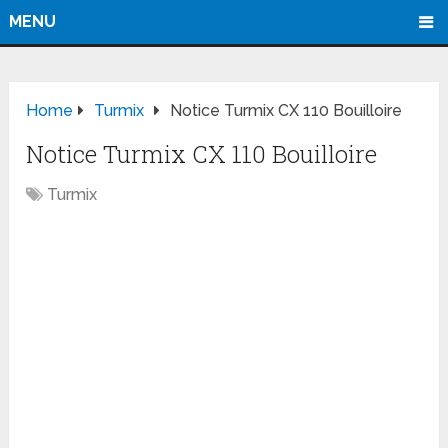
MENU
Home
Turmix
Notice Turmix CX 110 Bouilloire
Notice Turmix CX 110 Bouilloire
Turmix