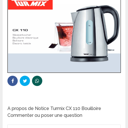
A propos de Notice Turmix CX 110 Bouilloire
Commenter ou poser une question