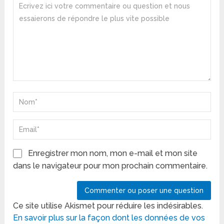
Enregistrer mon nom, mon e-mail et mon site
dans le navigateur pour mon prochain commentaire.
Ce site utilise Akismet pour réduire les indésirables.
En savoir plus sur la façon dont les données de vos