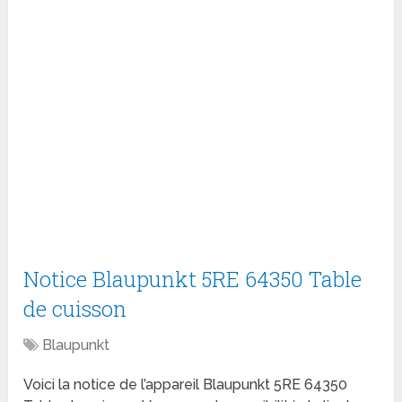
Notice Blaupunkt 5RE 64350 Table
de cuisson
Blaupunkt
Voici la notice de l’appareil Blaupunkt 5RE 64350