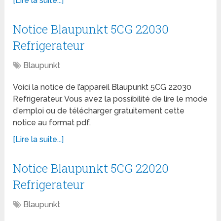
[Lire la suite...]
Notice Blaupunkt 5CG 22030
Refrigerateur
Blaupunkt
Voici la notice de l’appareil Blaupunkt 5CG 22030
Refrigerateur. Vous avez la possibilité de lire le mode
d’emploi ou de télécharger gratuitement cette
notice au format pdf.
[Lire la suite...]
Notice Blaupunkt 5CG 22020
Refrigerateur
Blaupunkt