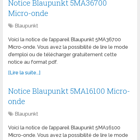
Notice Blaupunkt 5MA36700
Micro-onde
Blaupunkt
Voici la notice de l’appareil Blaupunkt 5MA36700
Micro-onde. Vous avez la possibilité de lire le mode
d’emploi ou de télécharger gratuitement cette
notice au format pdf.
[Lire la suite...]
Notice Blaupunkt 5MA16100 Micro-
onde
Blaupunkt
Voici la notice de l’appareil Blaupunkt 5MA16100
Micro-onde. Vous avez la possibilité de lire le mode