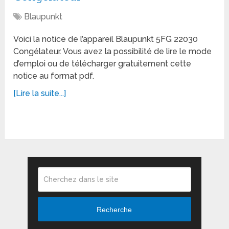
Blaupunkt
Voici la notice de l’appareil Blaupunkt 5FG 22030
Congélateur. Vous avez la possibilité de lire le mode
d’emploi ou de télécharger gratuitement cette
notice au format pdf.
[Lire la suite...]
Recherche