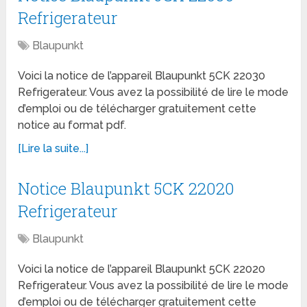
Refrigerateur
Blaupunkt
Voici la notice de l’appareil Blaupunkt 5CK 22030
Refrigerateur. Vous avez la possibilité de lire le mode
d’emploi ou de télécharger gratuitement cette
notice au format pdf.
[Lire la suite...]
Notice Blaupunkt 5CK 22020
Refrigerateur
Blaupunkt
Voici la notice de l’appareil Blaupunkt 5CK 22020
Refrigerateur. Vous avez la possibilité de lire le mode
d’emploi ou de télécharger gratuitement cette