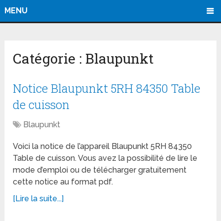
MENU
Catégorie :
Blaupunkt
Notice Blaupunkt 5RH 84350 Table
de cuisson
Blaupunkt
Voici la notice de l’appareil Blaupunkt 5RH 84350
Table de cuisson. Vous avez la possibilité de lire le
mode d’emploi ou de télécharger gratuitement
cette notice au format pdf.
[Lire la suite...]