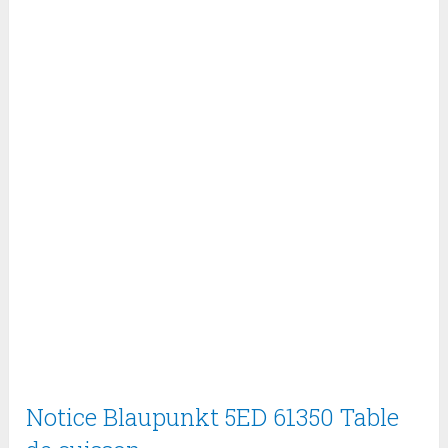
Notice Blaupunkt 5ED 61350 Table