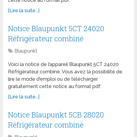
cette notice au format pdf.
[Lire la suite...]
Notice Blaupunkt 5CT 24020
Réfrigérateur combiné
Blaupunkt
Voici la notice de l’appareil Blaupunkt 5CT 24020
Réfrigérateur combiné. Vous avez la possibilité de
lire le mode d’emploi ou de télécharger
gratuitement cette notice au format pdf.
[Lire la suite...]
Notice Blaupunkt 5CB 28020
Réfrigérateur combiné