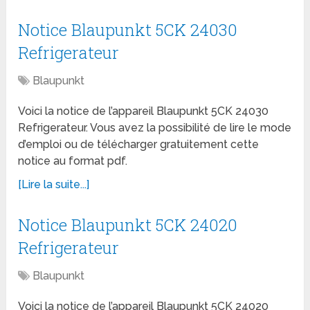
Notice Blaupunkt 5CK 24030
Refrigerateur
Blaupunkt
Voici la notice de l’appareil Blaupunkt 5CK 24030
Refrigerateur. Vous avez la possibilité de lire le mode
d’emploi ou de télécharger gratuitement cette
notice au format pdf.
[Lire la suite...]
Notice Blaupunkt 5CK 24020
Refrigerateur
Blaupunkt
Voici la notice de l’appareil Blaupunkt 5CK 24020