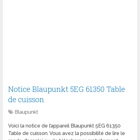
Notice Blaupunkt 5EG 61350 Table
de cuisson
Blaupunkt
Voici la notice de l’appareil Blaupunkt 5EG 61350
Table de cuisson. Vous avez la possibilité de lire le