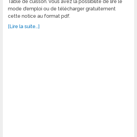
Table de cuisson. Vous avez la possibilité de lire le
mode d’emploi ou de télécharger gratuitement
cette notice au format pdf.
[Lire la suite...]