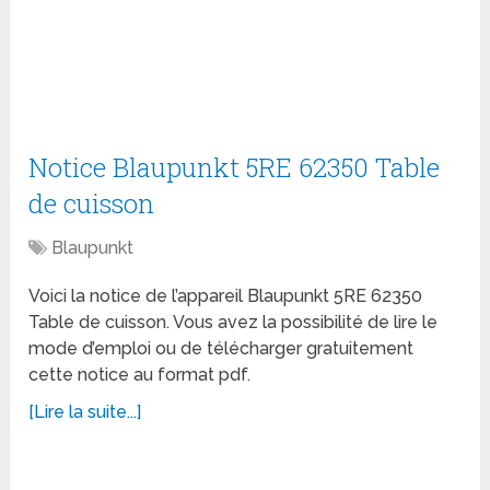
Notice Blaupunkt 5RE 62350 Table
de cuisson
Blaupunkt
Voici la notice de l’appareil Blaupunkt 5RE 62350
Table de cuisson. Vous avez la possibilité de lire le
mode d’emploi ou de télécharger gratuitement
cette notice au format pdf.
[Lire la suite...]