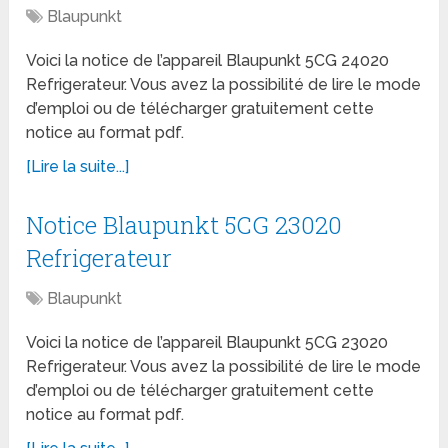
Blaupunkt
Voici la notice de l’appareil Blaupunkt 5CG 24020
Refrigerateur. Vous avez la possibilité de lire le mode
d’emploi ou de télécharger gratuitement cette
notice au format pdf.
[Lire la suite...]
Notice Blaupunkt 5CG 23020
Refrigerateur
Blaupunkt
Voici la notice de l’appareil Blaupunkt 5CG 23020
Refrigerateur. Vous avez la possibilité de lire le mode
d’emploi ou de télécharger gratuitement cette
notice au format pdf.