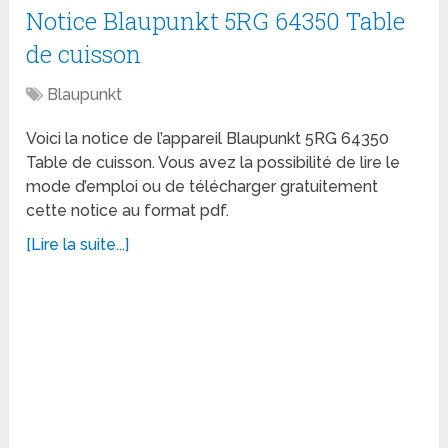
Notice Blaupunkt 5RG 64350 Table
de cuisson
Blaupunkt
Voici la notice de l’appareil Blaupunkt 5RG 64350
Table de cuisson. Vous avez la possibilité de lire le
mode d’emploi ou de télécharger gratuitement
cette notice au format pdf.
[Lire la suite...]