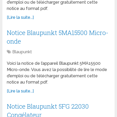
d’emploi ou de télécharger gratuitement cette
notice au format pdf.
[Lire la suite...]
Notice Blaupunkt 5MA15500 Micro-
onde
Blaupunkt
Voici la notice de l’appareil Blaupunkt 5MA15500
Micro-onde. Vous avez la possibilité de lire le mode
d’emploi ou de télécharger gratuitement cette
notice au format pdf.
[Lire la suite...]
Notice Blaupunkt 5FG 22030
Congélateur