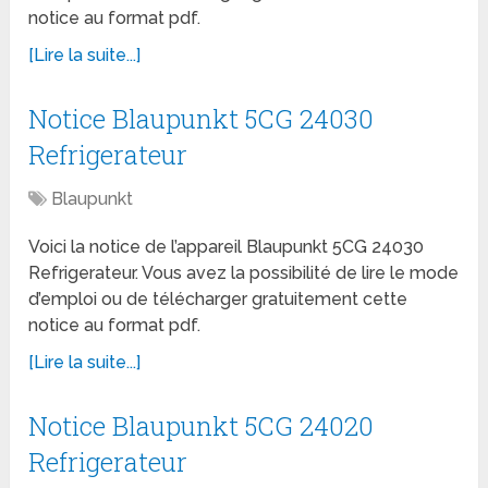
notice au format pdf.
[Lire la suite...]
Notice Blaupunkt 5CG 24030
Refrigerateur
Blaupunkt
Voici la notice de l’appareil Blaupunkt 5CG 24030
Refrigerateur. Vous avez la possibilité de lire le mode
d’emploi ou de télécharger gratuitement cette
notice au format pdf.
[Lire la suite...]
Notice Blaupunkt 5CG 24020
Refrigerateur