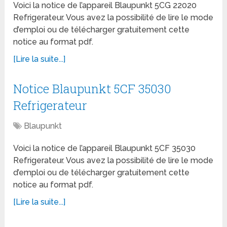
Voici la notice de l’appareil Blaupunkt 5CG 22020
Refrigerateur. Vous avez la possibilité de lire le mode
d’emploi ou de télécharger gratuitement cette
notice au format pdf.
[Lire la suite...]
Notice Blaupunkt 5CF 35030
Refrigerateur
Blaupunkt
Voici la notice de l’appareil Blaupunkt 5CF 35030
Refrigerateur. Vous avez la possibilité de lire le mode
d’emploi ou de télécharger gratuitement cette
notice au format pdf.
[Lire la suite...]