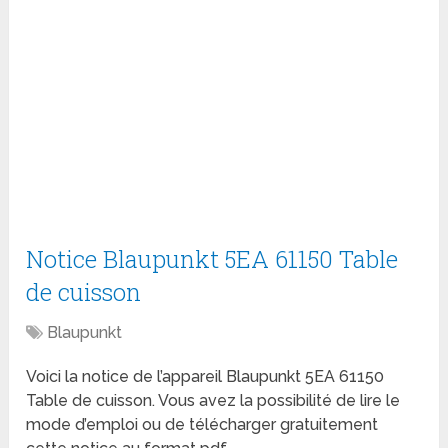
Notice Blaupunkt 5EA 61150 Table
de cuisson
Blaupunkt
Voici la notice de l’appareil Blaupunkt 5EA 61150
Table de cuisson. Vous avez la possibilité de lire le
mode d’emploi ou de télécharger gratuitement