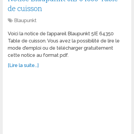
de cuisson
Blaupunkt
Voici la notice de l’appareil Blaupunkt 5IE 64350
Table de cuisson. Vous avez la possibilité de lire le
mode d’emploi ou de télécharger gratuitement
cette notice au format pdf.
[Lire la suite...]