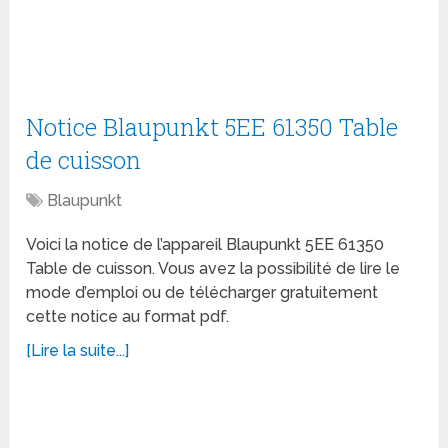
Notice Blaupunkt 5EE 61350 Table
de cuisson
Blaupunkt
Voici la notice de l’appareil Blaupunkt 5EE 61350
Table de cuisson. Vous avez la possibilité de lire le
mode d’emploi ou de télécharger gratuitement
cette notice au format pdf.
[Lire la suite...]