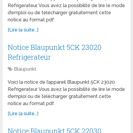
Refrigerateur. Vous avez la possibilité de lire le mode
d’emploi ou de télécharger gratuitement cette
notice au format pdf.
[Lire la suite...]
Notice Blaupunkt 5CK 23020
Refrigerateur
Blaupunkt
Voici la notice de l’appareil Blaupunkt 5CK 23020
Refrigerateur. Vous avez la possibilité de lire le mode
d’emploi ou de télécharger gratuitement cette
notice au format pdf.
[Lire la suite...]
Notice Blaupunkt 5CK 22030