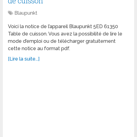
de cuisson
Blaupunkt
Voici la notice de l’appareil Blaupunkt 5ED 61350
Table de cuisson. Vous avez la possibilité de lire le
mode d’emploi ou de télécharger gratuitement
cette notice au format pdf.
[Lire la suite...]