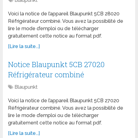
Blaupunkt
Voici la notice de l’appareil Blaupunkt 5CB 28020
Réfrigérateur combiné. Vous avez la possibilité de
lire le mode d’emploi ou de télécharger
gratuitement cette notice au format pdf.
[Lire la suite...]
Notice Blaupunkt 5CB 27020
Réfrigérateur combiné
Blaupunkt
Voici la notice de l’appareil Blaupunkt 5CB 27020
Réfrigérateur combiné. Vous avez la possibilité de
lire le mode d’emploi ou de télécharger
gratuitement cette notice au format pdf.
[Lire la suite...]