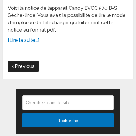
Voici la notice de l’appareil Candy EVOC 570 B-S
Sèche-linge. Vous avez la possibilité de lire le mode
d’emploi ou de télécharger gratuitement cette
notice au format pdf.
[Lire la suite...]
Previous
Recherche