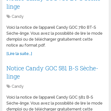
linge
Candy
Voici la notice de l’appareil Candy GOC 780 BT-S
Sèche-linge. Vous avez la possibilité de lire le mode
d’emploi ou de télécharger gratuitement cette
notice au format pdf.
[Lire la suite...]
Notice Candy GOC 581 B-S Sèche-
linge
Candy
Voici la notice de l’appareil Candy GOC 581 B-S
Sèche-linge. Vous avez la possibilité de lire le mode
d’emploi ou de télécharger gratuitement cette