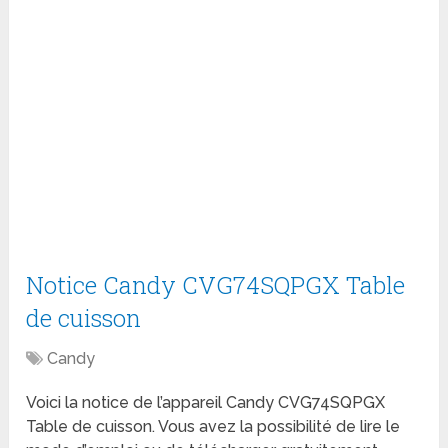
Notice Candy CVG74SQPGX Table
de cuisson
Candy
Voici la notice de l’appareil Candy CVG74SQPGX
Table de cuisson. Vous avez la possibilité de lire le