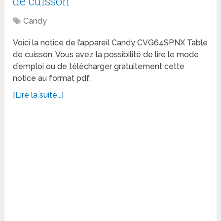
de cuisson
Candy
Voici la notice de l’appareil Candy CVG64SPNX Table
de cuisson. Vous avez la possibilité de lire le mode
d’emploi ou de télécharger gratuitement cette
notice au format pdf.
[Lire la suite...]