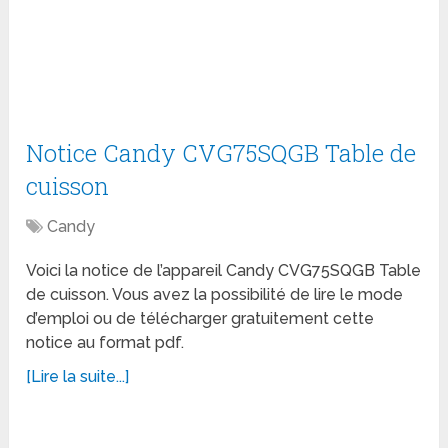
Notice Candy CVG75SQGB Table de
cuisson
Candy
Voici la notice de l’appareil Candy CVG75SQGB Table
de cuisson. Vous avez la possibilité de lire le mode
d’emploi ou de télécharger gratuitement cette
notice au format pdf.
[Lire la suite...]