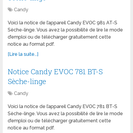
Candy
Voici la notice de l’appareil Candy EVOC 981 AT-S
Sèche-linge. Vous avez la possibilité de lire le mode
d’emploi ou de télécharger gratuitement cette
notice au format pdf.
[Lire la suite...]
Notice Candy EVOC 781 BT-S
Sèche-linge
Candy
Voici la notice de l’appareil Candy EVOC 781 BT-S
Sèche-linge. Vous avez la possibilité de lire le mode
d’emploi ou de télécharger gratuitement cette
notice au format pdf.