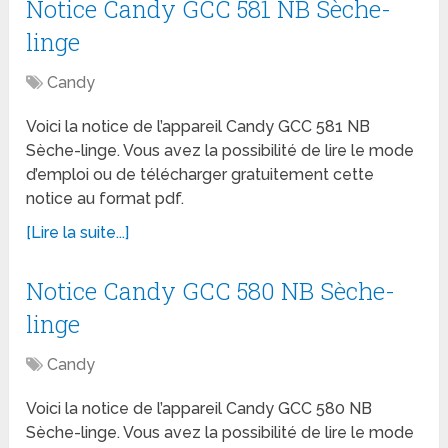
Notice Candy GCC 581 NB Sèche-
linge
Candy
Voici la notice de l’appareil Candy GCC 581 NB
Sèche-linge. Vous avez la possibilité de lire le mode
d’emploi ou de télécharger gratuitement cette
notice au format pdf.
[Lire la suite...]
Notice Candy GCC 580 NB Sèche-
linge
Candy
Voici la notice de l’appareil Candy GCC 580 NB
Sèche-linge. Vous avez la possibilité de lire le mode