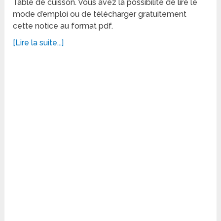
Table de cuisson. Vous avez la possibilité de lire le
mode d’emploi ou de télécharger gratuitement
cette notice au format pdf.
[Lire la suite...]