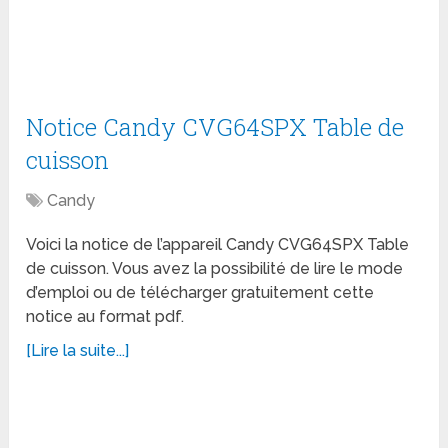
Notice Candy CVG64SPX Table de
cuisson
Candy
Voici la notice de l’appareil Candy CVG64SPX Table
de cuisson. Vous avez la possibilité de lire le mode
d’emploi ou de télécharger gratuitement cette
notice au format pdf.
[Lire la suite...]