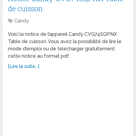
de cuisson
Candy
Voici la notice de l’appareil Candy CVG74SQPNX
Table de cuisson. Vous avez la possibilité de lire le
mode d’emploi ou de télécharger gratuitement
cette notice au format pdf.
[Lire la suite...]