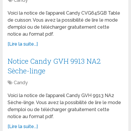
Candy
Voici la notice de l’appareil Candy CVG64SGB Table
de cuisson. Vous avez la possibilité de lire le mode
d’emploi ou de télécharger gratuitement cette
notice au format pdf.
[Lire la suite...]
Notice Candy GVH 9913 NA2
Sèche-linge
Candy
Voici la notice de l’appareil Candy GVH 9913 NA2
Sèche-linge. Vous avez la possibilité de lire le mode
d’emploi ou de télécharger gratuitement cette
notice au format pdf.
[Lire la suite...]