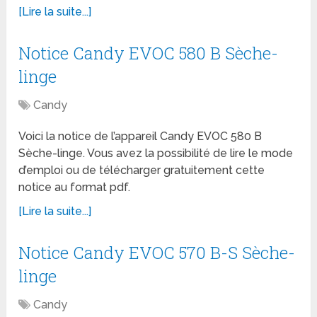
[Lire la suite...]
Notice Candy EVOC 580 B Sèche-
linge
Candy
Voici la notice de l’appareil Candy EVOC 580 B
Sèche-linge. Vous avez la possibilité de lire le mode
d’emploi ou de télécharger gratuitement cette
notice au format pdf.
[Lire la suite...]
Notice Candy EVOC 570 B-S Sèche-
linge
Candy