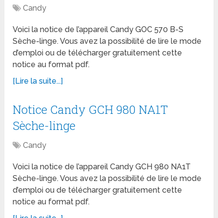
Candy
Voici la notice de l’appareil Candy GOC 570 B-S
Sèche-linge. Vous avez la possibilité de lire le mode
d’emploi ou de télécharger gratuitement cette
notice au format pdf.
[Lire la suite...]
Notice Candy GCH 980 NA1T
Sèche-linge
Candy
Voici la notice de l’appareil Candy GCH 980 NA1T
Sèche-linge. Vous avez la possibilité de lire le mode
d’emploi ou de télécharger gratuitement cette
notice au format pdf.