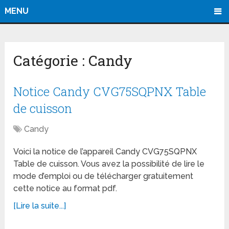
MENU
Catégorie :
Candy
Notice Candy CVG75SQPNX Table
de cuisson
Candy
Voici la notice de l’appareil Candy CVG75SQPNX
Table de cuisson. Vous avez la possibilité de lire le
mode d’emploi ou de télécharger gratuitement
cette notice au format pdf.
[Lire la suite...]