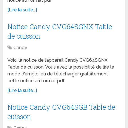
notice au format pdf.
[Lire la suite...]
Notice Candy CVG64SGNX Table
de cuisson
Candy
Voici la notice de l’appareil Candy CVG64SGNX
Table de cuisson. Vous avez la possibilité de lire le
mode d’emploi ou de télécharger gratuitement
cette notice au format pdf.
[Lire la suite...]
Notice Candy CVG64SGB Table de
cuisson