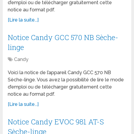
d’emploi ou de télécharger gratuitement cette
notice au format pdf.
[Lire la suite...]
Notice Candy GCC 570 NB Sèche-
linge
Candy
Voici la notice de l’appareil Candy GCC 570 NB
Sèche-linge. Vous avez la possibilité de lire le mode
d’emploi ou de télécharger gratuitement cette
notice au format pdf.
[Lire la suite...]
Notice Candy EVOC 981 AT-S
Sèche-linge