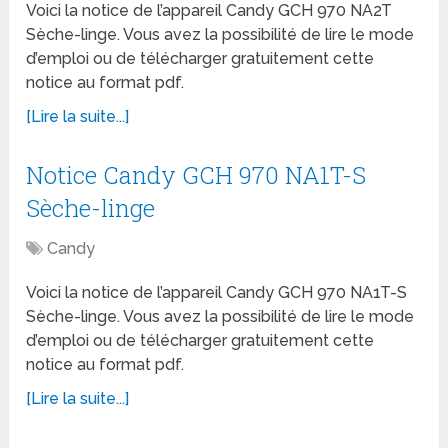
Voici la notice de l’appareil Candy GCH 970 NA2T
Sèche-linge. Vous avez la possibilité de lire le mode
d’emploi ou de télécharger gratuitement cette
notice au format pdf.
[Lire la suite...]
Notice Candy GCH 970 NA1T-S
Sèche-linge
Candy
Voici la notice de l’appareil Candy GCH 970 NA1T-S
Sèche-linge. Vous avez la possibilité de lire le mode
d’emploi ou de télécharger gratuitement cette
notice au format pdf.
[Lire la suite...]