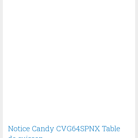
Notice Candy CVG64SPNX Table