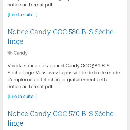
notice au format pdf.
[Lire la suite...]
Notice Candy GOC 580 B-S Sèche-
linge
Candy
Voici la notice de l’appareil Candy GOC 580 B-S
Sèche-linge. Vous avez la possibilité de lire le mode
d’emploi ou de télécharger gratuitement cette
notice au format pdf.
[Lire la suite...]
Notice Candy GOC 570 B-S Sèche-
linge