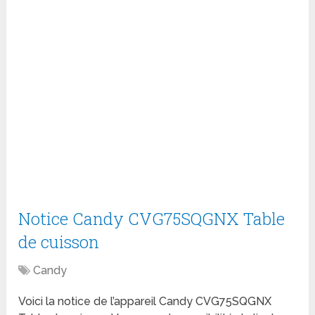
Notice Candy CVG75SQGNX Table
de cuisson
Candy
Voici la notice de l’appareil Candy CVG75SQGNX