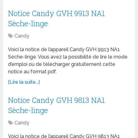
Notice Candy GVH 9913 NA1
Sèche-linge
Candy
Voici la notice de l’appareil Candy GVH 9913 NA1
Sèche-linge. Vous avez la possibilité de lire le mode
d’emploi ou de télécharger gratuitement cette
notice au format pdf.
[Lire la suite...]
Notice Candy GVH 9813 NA1
Sèche-linge
Candy
Voici la notice de l’appareil Candy GVH 9813 NA1