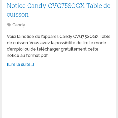
Notice Candy CVG75SQGX Table de
cuisson
Candy
Voici la notice de l’appareil Candy CVG75SQGX Table
de cuisson. Vous avez la possibilité de lire le mode
d’emploi ou de télécharger gratuitement cette
notice au format pdf.
[Lire la suite...]