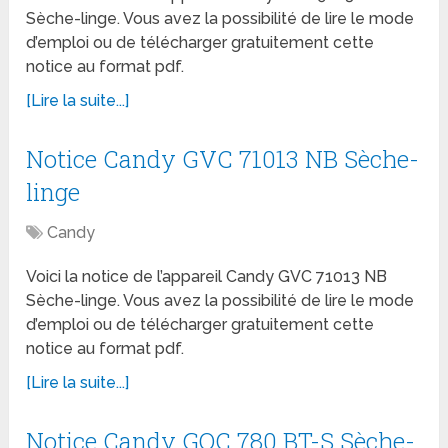
Sèche-linge. Vous avez la possibilité de lire le mode
d’emploi ou de télécharger gratuitement cette
notice au format pdf.
[Lire la suite...]
Notice Candy GVC 71013 NB Sèche-
linge
Candy
Voici la notice de l’appareil Candy GVC 71013 NB
Sèche-linge. Vous avez la possibilité de lire le mode
d’emploi ou de télécharger gratuitement cette
notice au format pdf.
[Lire la suite...]
Notice Candy GOC 780 BT-S Sèche-