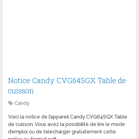
Notice Candy CVG64SGX Table de
cuisson
Candy
Voici la notice de l’appareil Candy CVG64SGX Table
de cuisson. Vous avez la possibilité de lire le mode
d’emploi ou de télécharger gratuitement cette