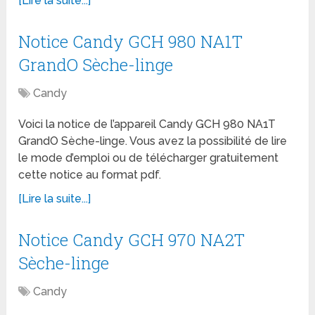
[Lire la suite...]
Notice Candy GCH 980 NA1T
GrandO Sèche-linge
Candy
Voici la notice de l’appareil Candy GCH 980 NA1T
GrandO Sèche-linge. Vous avez la possibilité de lire
le mode d’emploi ou de télécharger gratuitement
cette notice au format pdf.
[Lire la suite...]
Notice Candy GCH 970 NA2T
Sèche-linge
Candy