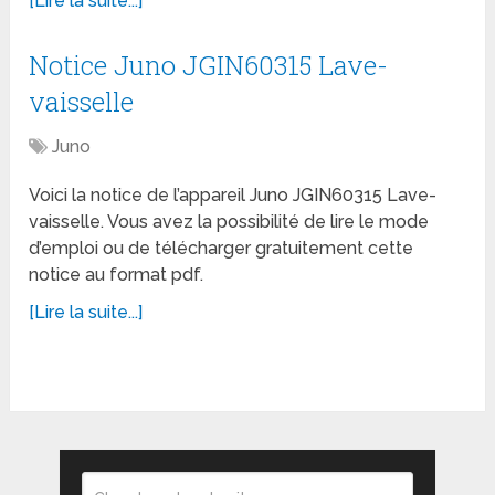
[Lire la suite...]
Notice Juno JGIN60315 Lave-
vaisselle
Juno
Voici la notice de l’appareil Juno JGIN60315 Lave-
vaisselle. Vous avez la possibilité de lire le mode
d’emploi ou de télécharger gratuitement cette
notice au format pdf.
[Lire la suite...]