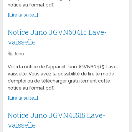
notice au format pdf.
[Lire la suite...]
Notice Juno JGVN60415 Lave-
vaisselle
Juno
Voici la notice de l’appareil Juno JGVN60415 Lave-
vaisselle. Vous avez la possibilité de lire le mode
d’emploi ou de télécharger gratuitement cette
notice au format pdf.
[Lire la suite...]
Notice Juno JGVN45515 Lave-
vaisselle