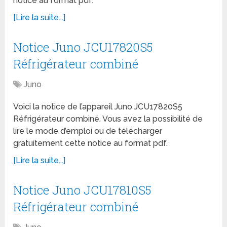
notice au format pdf.
[Lire la suite...]
Notice Juno JCU17820S5
Réfrigérateur combiné
Juno
Voici la notice de l’appareil Juno JCU17820S5
Réfrigérateur combiné. Vous avez la possibilité de
lire le mode d’emploi ou de télécharger
gratuitement cette notice au format pdf.
[Lire la suite...]
Notice Juno JCU17810S5
Réfrigérateur combiné