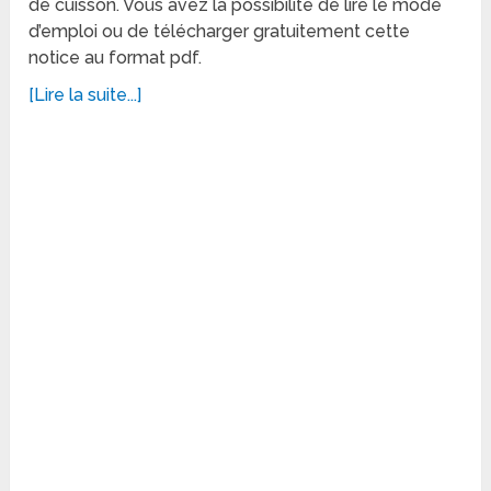
de cuisson. Vous avez la possibilité de lire le mode
d’emploi ou de télécharger gratuitement cette
notice au format pdf.
[Lire la suite...]