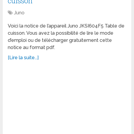
cuisson
Juno
Voici la notice de l’appareil Juno JKSI604F5 Table de
cuisson. Vous avez la possibilité de lire le mode
d’emploi ou de télécharger gratuitement cette
notice au format pdf.
[Lire la suite...]