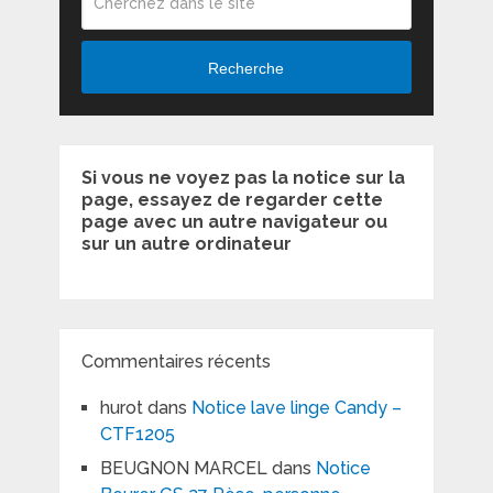
Recherche
Si vous ne voyez pas la notice sur la
page, essayez de regarder cette
page avec un autre navigateur ou
sur un autre ordinateur
Commentaires récents
hurot
dans
Notice lave linge Candy –
CTF1205
BEUGNON MARCEL
dans
Notice