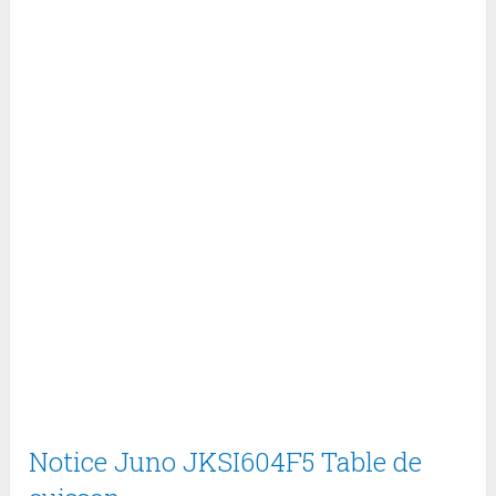
Notice Juno JKSI604F5 Table de