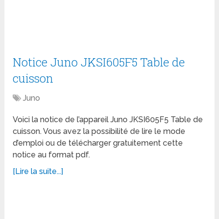
Notice Juno JKSI605F5 Table de
cuisson
Juno
Voici la notice de l’appareil Juno JKSI605F5 Table de
cuisson. Vous avez la possibilité de lire le mode
d’emploi ou de télécharger gratuitement cette
notice au format pdf.
[Lire la suite...]