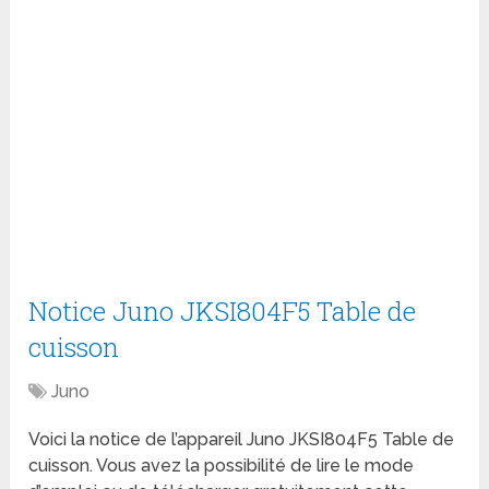
Notice Juno JKSI804F5 Table de
cuisson
Juno
Voici la notice de l’appareil Juno JKSI804F5 Table de
cuisson. Vous avez la possibilité de lire le mode