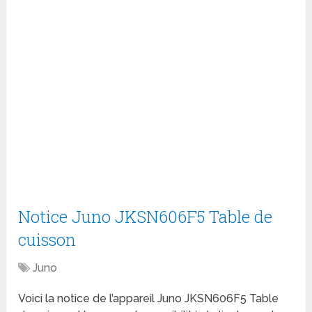
Notice Juno JKSN606F5 Table de
cuisson
Juno
Voici la notice de l’appareil Juno JKSN606F5 Table