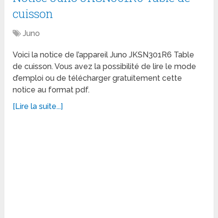
cuisson
Juno
Voici la notice de l’appareil Juno JKSN301R6 Table
de cuisson. Vous avez la possibilité de lire le mode
d’emploi ou de télécharger gratuitement cette
notice au format pdf.
[Lire la suite...]