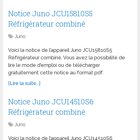
Notice Juno JCU15810S5
Réfrigérateur combiné
Juno
Voici la notice de l’appareil Juno JCU15810S5
Réfrigérateur combiné. Vous avez la possibilité de
lire le mode d’emploi ou de télécharger
gratuitement cette notice au format pdf.
[Lire la suite...]
Notice Juno JCU14510S6
Réfrigérateur combiné
Juno
Voici la notice de l’appareil Juno JCU14510S6