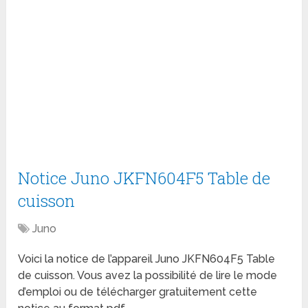
Notice Juno JKFN604F5 Table de
cuisson
Juno
Voici la notice de l’appareil Juno JKFN604F5 Table
de cuisson. Vous avez la possibilité de lire le mode
d’emploi ou de télécharger gratuitement cette