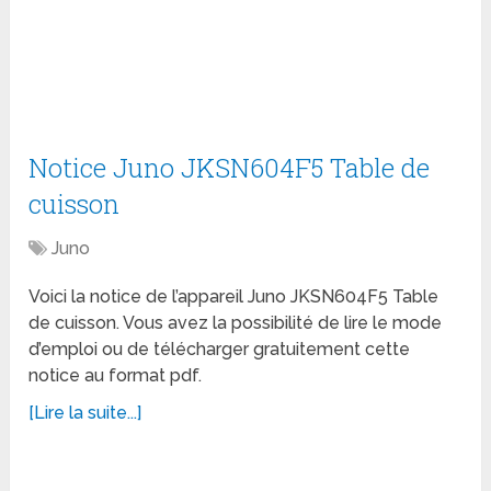
Notice Juno JKSN604F5 Table de
cuisson
Juno
Voici la notice de l’appareil Juno JKSN604F5 Table
de cuisson. Vous avez la possibilité de lire le mode
d’emploi ou de télécharger gratuitement cette
notice au format pdf.
[Lire la suite...]