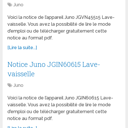
Juno
Voici la notice de l’appareil Juno JGVN45515 Lave-
vaisselle. Vous avez la possibilité de lire le mode
d’emploi ou de télécharger gratuitement cette
notice au format pdf.
[Lire la suite...]
Notice Juno JGIN60615 Lave-
vaisselle
Juno
Voici la notice de l’appareil Juno JGIN60615 Lave-
vaisselle. Vous avez la possibilité de lire le mode
d’emploi ou de télécharger gratuitement cette
notice au format pdf.