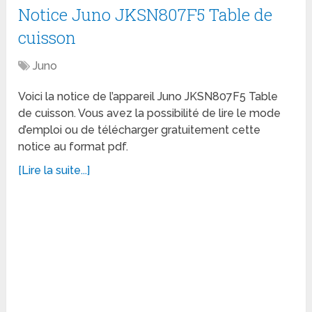
Notice Juno JKSN807F5 Table de
cuisson
Juno
Voici la notice de l’appareil Juno JKSN807F5 Table
de cuisson. Vous avez la possibilité de lire le mode
d’emploi ou de télécharger gratuitement cette
notice au format pdf.
[Lire la suite...]