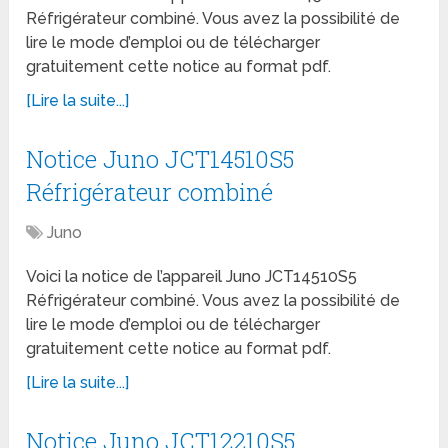
Réfrigérateur combiné. Vous avez la possibilité de
lire le mode d’emploi ou de télécharger
gratuitement cette notice au format pdf.
[Lire la suite...]
Notice Juno JCT14510S5
Réfrigérateur combiné
Juno
Voici la notice de l’appareil Juno JCT14510S5
Réfrigérateur combiné. Vous avez la possibilité de
lire le mode d’emploi ou de télécharger
gratuitement cette notice au format pdf.
[Lire la suite...]
Notice Juno JCT12210S5