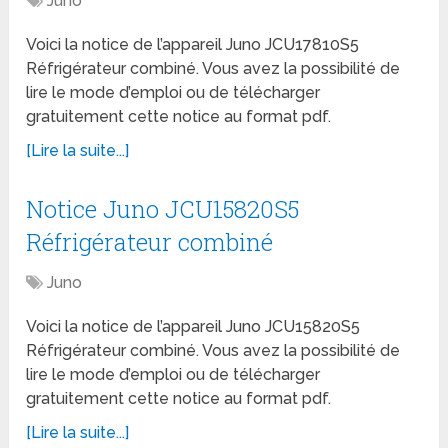
Juno
Voici la notice de l’appareil Juno JCU17810S5
Réfrigérateur combiné. Vous avez la possibilité de
lire le mode d’emploi ou de télécharger
gratuitement cette notice au format pdf.
[Lire la suite...]
Notice Juno JCU15820S5
Réfrigérateur combiné
Juno
Voici la notice de l’appareil Juno JCU15820S5
Réfrigérateur combiné. Vous avez la possibilité de
lire le mode d’emploi ou de télécharger
gratuitement cette notice au format pdf.
[Lire la suite...]