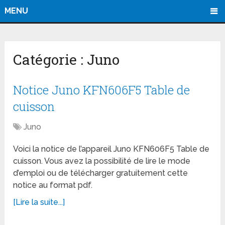
MENU
Catégorie :
Juno
Notice Juno KFN606F5 Table de
cuisson
Juno
Voici la notice de l’appareil Juno KFN606F5 Table de
cuisson. Vous avez la possibilité de lire le mode
d’emploi ou de télécharger gratuitement cette
notice au format pdf.
[Lire la suite...]