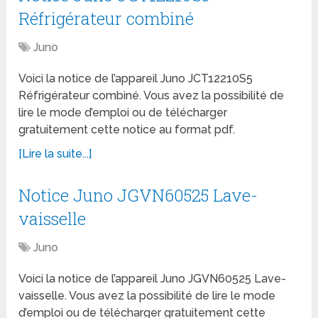
Réfrigérateur combiné
Juno
Voici la notice de l’appareil Juno JCT12210S5
Réfrigérateur combiné. Vous avez la possibilité de
lire le mode d’emploi ou de télécharger
gratuitement cette notice au format pdf.
[Lire la suite...]
Notice Juno JGVN60525 Lave-
vaisselle
Juno
Voici la notice de l’appareil Juno JGVN60525 Lave-
vaisselle. Vous avez la possibilité de lire le mode
d’emploi ou de télécharger gratuitement cette