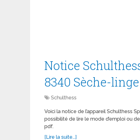
Notice Schulthes
8340 Sèche-linge
Schulthess
Voici la notice de l’appareil Schulthess 
possibilité de lire le mode d’emploi ou 
pdf.
[Lire la suite...]