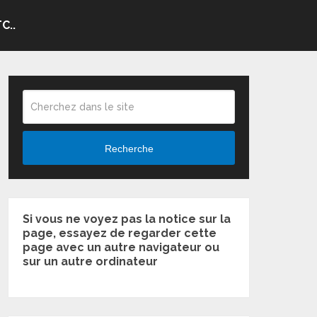
C..
Recherche
Si vous ne voyez pas la notice sur la
page, essayez de regarder cette
page avec un autre navigateur ou
sur un autre ordinateur