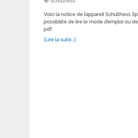
Schulthess
Voici la notice de l’appareil Schulthess 
possibilité de lire le mode d’emploi ou 
pdf.
[Lire la suite...]