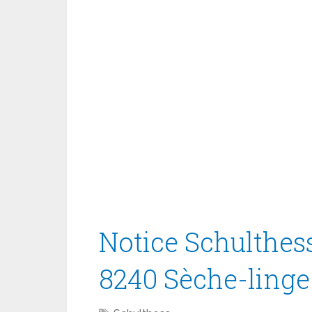
Notice Schulthes
8240 Sèche-linge