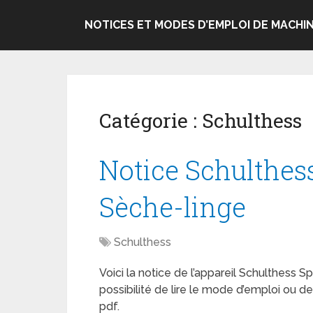
NOTICES ET MODES D’EMPLOI DE MACHIN
Catégorie :
Schulthess
Notice Schulthes
Sèche-linge
Schulthess
Voici la notice de l’appareil Schulthess S
possibilité de lire le mode d’emploi ou 
pdf.