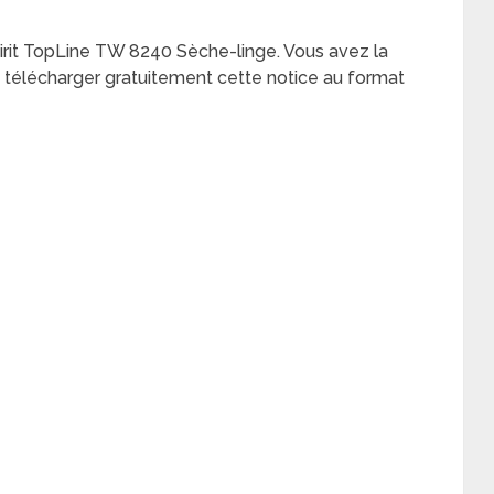
Spirit TopLine TW 8240 Sèche-linge. Vous avez la
de télécharger gratuitement cette notice au format