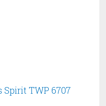
s Spirit TWP 6707