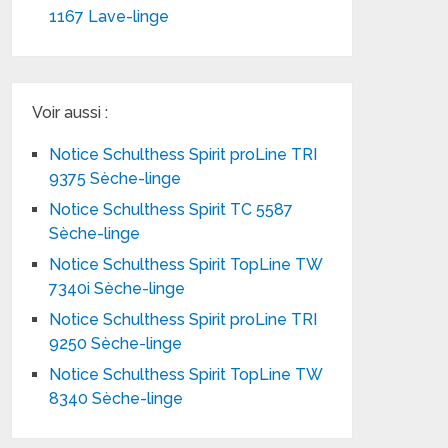
1167 Lave-linge
Voir aussi :
Notice Schulthess Spirit proLine TRI
9375 Sèche-linge
Notice Schulthess Spirit TC 5587
Sèche-linge
Notice Schulthess Spirit TopLine TW
7340i Sèche-linge
Notice Schulthess Spirit proLine TRI
9250 Sèche-linge
Notice Schulthess Spirit TopLine TW
8340 Sèche-linge