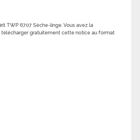
Spirit TWP 6707 Sèche-linge. Vous avez la
de télécharger gratuitement cette notice au format