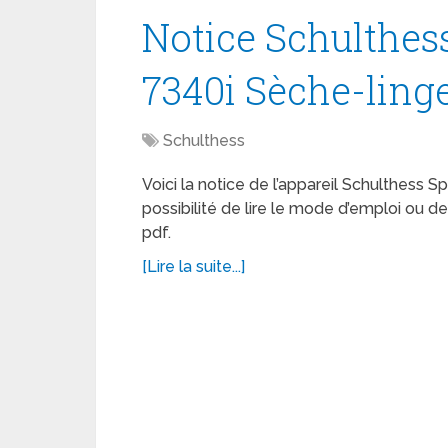
Notice Schulthes
7340i Sèche-ling
Schulthess
Voici la notice de l’appareil Schulthess 
possibilité de lire le mode d’emploi ou 
pdf.
[Lire la suite...]