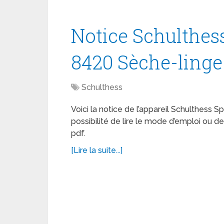
Notice Schulthes
8420 Sèche-linge
Schulthess
Voici la notice de l’appareil Schulthess 
possibilité de lire le mode d’emploi ou 
pdf.
[Lire la suite...]