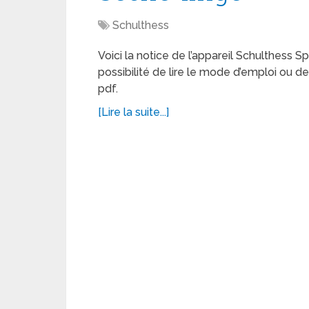
Schulthess
Voici la notice de l’appareil Schulthess 
possibilité de lire le mode d’emploi ou 
pdf.
[Lire la suite...]