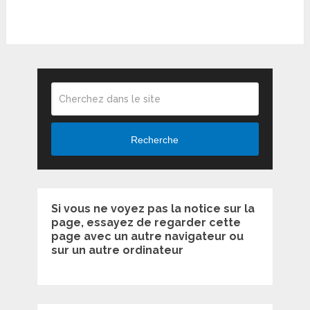
Recherche
Si vous ne voyez pas la notice sur la
page, essayez de regarder cette
page avec un autre navigateur ou
sur un autre ordinateur