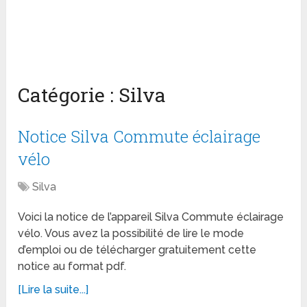
Catégorie :
Silva
Notice Silva Commute éclairage
vélo
Silva
Voici la notice de l’appareil Silva Commute éclairage
vélo. Vous avez la possibilité de lire le mode
d’emploi ou de télécharger gratuitement cette
notice au format pdf.
[Lire la suite...]