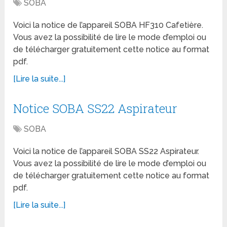
SOBA
Voici la notice de l’appareil SOBA HF310 Cafetière.
Vous avez la possibilité de lire le mode d’emploi ou
de télécharger gratuitement cette notice au format
pdf.
[Lire la suite...]
Notice SOBA SS22 Aspirateur
SOBA
Voici la notice de l’appareil SOBA SS22 Aspirateur.
Vous avez la possibilité de lire le mode d’emploi ou
de télécharger gratuitement cette notice au format
pdf.
[Lire la suite...]