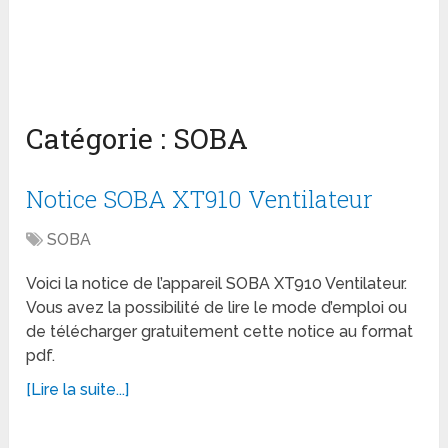
Catégorie :
SOBA
Notice SOBA XT910 Ventilateur
SOBA
Voici la notice de l’appareil SOBA XT910 Ventilateur.
Vous avez la possibilité de lire le mode d’emploi ou
de télécharger gratuitement cette notice au format
pdf.
[Lire la suite...]