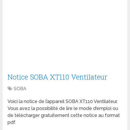
Notice SOBA XT110 Ventilateur
SOBA
Voici la notice de l’appareil SOBA XT110 Ventilateur.
Vous avez la possibilité de lire le mode d’emploi ou
de télécharger gratuitement cette notice au format
pdf.