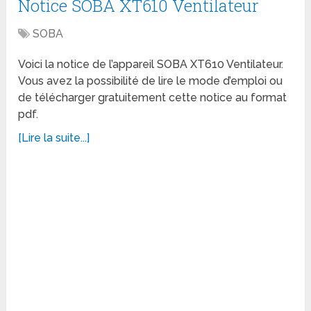
Notice SOBA XT610 Ventilateur
SOBA
Voici la notice de l’appareil SOBA XT610 Ventilateur.
Vous avez la possibilité de lire le mode d’emploi ou
de télécharger gratuitement cette notice au format
pdf.
[Lire la suite...]