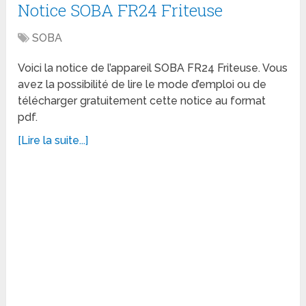
Notice SOBA FR24 Friteuse
SOBA
Voici la notice de l’appareil SOBA FR24 Friteuse. Vous
avez la possibilité de lire le mode d’emploi ou de
télécharger gratuitement cette notice au format
pdf.
[Lire la suite...]