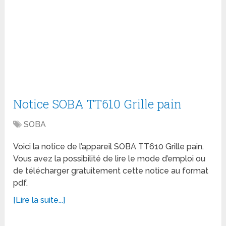
Notice SOBA TT610 Grille pain
SOBA
Voici la notice de l’appareil SOBA TT610 Grille pain.
Vous avez la possibilité de lire le mode d’emploi ou
de télécharger gratuitement cette notice au format
pdf.
[Lire la suite...]