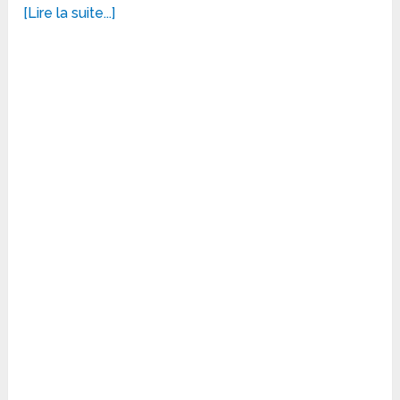
[Lire la suite...]