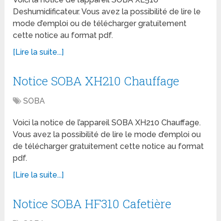
Deshumidificateur. Vous avez la possibilité de lire le
mode d’emploi ou de télécharger gratuitement
cette notice au format pdf.
[Lire la suite...]
Notice SOBA XH210 Chauffage
SOBA
Voici la notice de l’appareil SOBA XH210 Chauffage.
Vous avez la possibilité de lire le mode d’emploi ou
de télécharger gratuitement cette notice au format
pdf.
[Lire la suite...]
Notice SOBA HF310 Cafetière