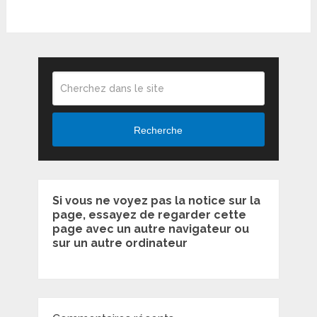
Recherche
Si vous ne voyez pas la notice sur la
page, essayez de regarder cette
page avec un autre navigateur ou
sur un autre ordinateur