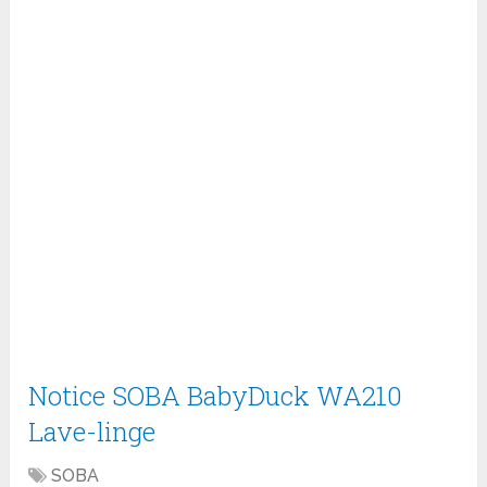
Notice SOBA BabyDuck WA210
Lave-linge
SOBA