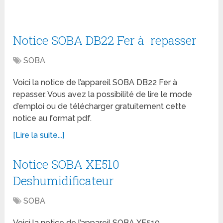
Notice SOBA DB22 Fer à repasser
SOBA
Voici la notice de l’appareil SOBA DB22 Fer à
repasser. Vous avez la possibilité de lire le mode
d’emploi ou de télécharger gratuitement cette
notice au format pdf.
[Lire la suite...]
Notice SOBA XE510
Deshumidificateur
SOBA
Voici la notice de l’appareil SOBA XE510