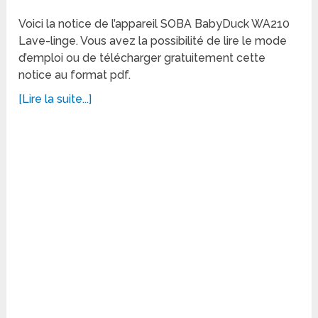
Voici la notice de l’appareil SOBA BabyDuck WA210
Lave-linge. Vous avez la possibilité de lire le mode
d’emploi ou de télécharger gratuitement cette
notice au format pdf.
[Lire la suite...]