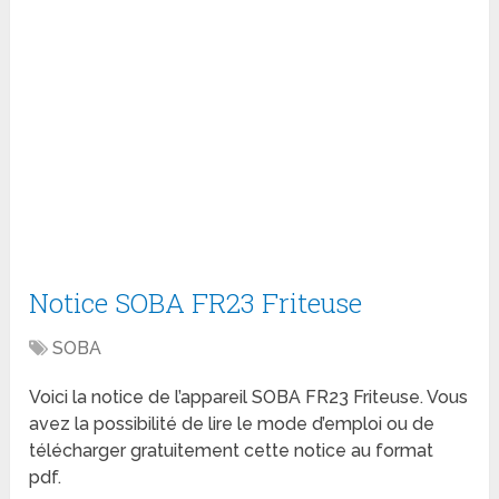
Notice SOBA FR23 Friteuse
SOBA
Voici la notice de l’appareil SOBA FR23 Friteuse. Vous
avez la possibilité de lire le mode d’emploi ou de
télécharger gratuitement cette notice au format
pdf.