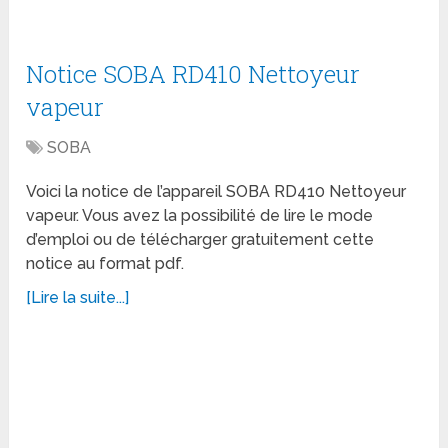
Notice SOBA RD410 Nettoyeur
vapeur
SOBA
Voici la notice de l’appareil SOBA RD410 Nettoyeur
vapeur. Vous avez la possibilité de lire le mode
d’emploi ou de télécharger gratuitement cette
notice au format pdf.
[Lire la suite...]