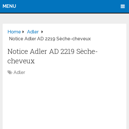
MENU
Home
Adler
Notice Adler AD 2219 Sèche-cheveux
Notice Adler AD 2219 Sèche-
cheveux
Adler