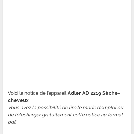
Voici la notice de l’appareil
Adler AD 2219 Sèche-
cheveux
.
Vous avez la possibilité de lire le mode d’emploi ou
de télécharger gratuitement cette notice au format
pdf.