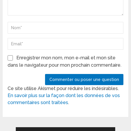
Enregistrer mon nom, mon e-mail et mon site
dans le navigateur pour mon prochain commentaire.
Ce site utilise Akismet pour réduire les indésirables.
En savoir plus sur la façon dont les données de vos
commentaires sont traitées
.