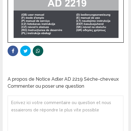
A propos de Notice Adler AD 2219 Sèche-cheveux
Commenter ou poser une question