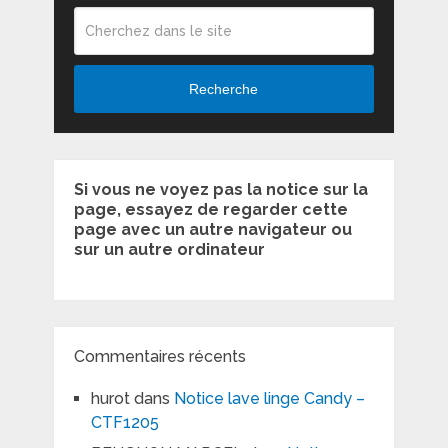
Recherche
Si vous ne voyez pas la notice sur la
page, essayez de regarder cette
page avec un autre navigateur ou
sur un autre ordinateur
Commentaires récents
hurot
dans
Notice lave linge Candy –
CTF1205