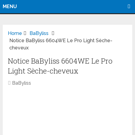
MENU
Home
BaByliss
Notice BaByliss 6604WE Le Pro Light Sèche-
cheveux
Notice BaByliss 6604WE Le Pro
Light Sèche-cheveux
BaByliss