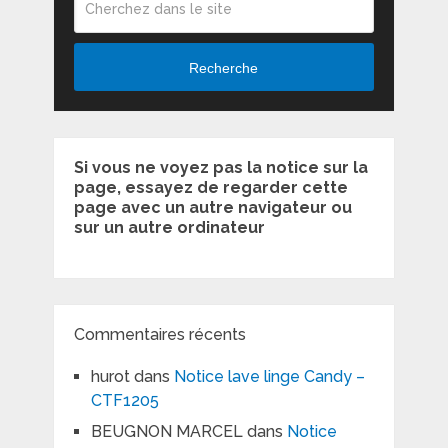
Recherche
Si vous ne voyez pas la notice sur la
page, essayez de regarder cette
page avec un autre navigateur ou
sur un autre ordinateur
Commentaires récents
hurot
dans
Notice lave linge Candy –
CTF1205
BEUGNON MARCEL
dans
Notice