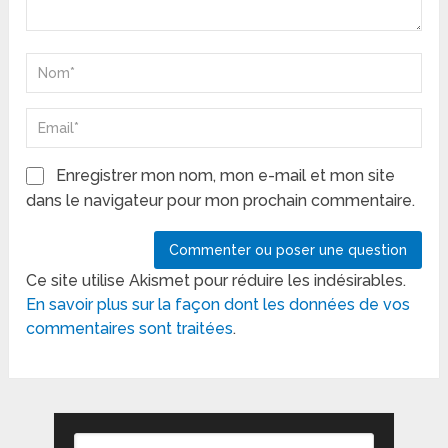
Enregistrer mon nom, mon e-mail et mon site
dans le navigateur pour mon prochain commentaire.
Ce site utilise Akismet pour réduire les indésirables.
En savoir plus sur la façon dont les données de vos
commentaires sont traitées
.