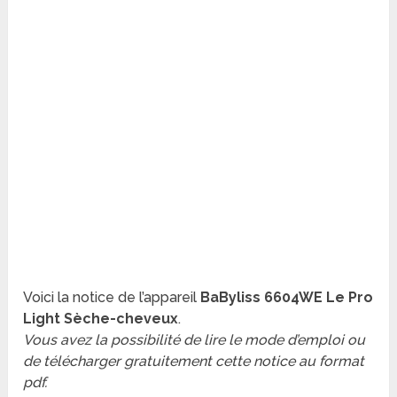
Voici la notice de l’appareil
BaByliss 6604WE Le Pro
Light Sèche-cheveux
.
Vous avez la possibilité de lire le mode d’emploi ou
de télécharger gratuitement cette notice au format
pdf.