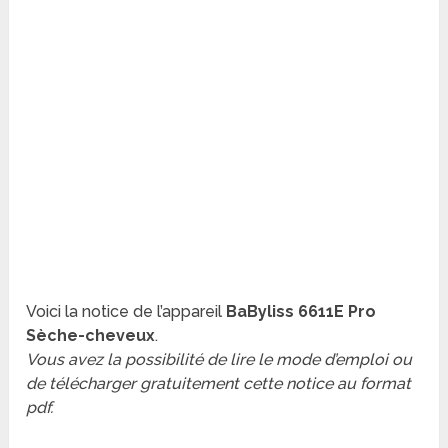
Voici la notice de l’appareil
BaByliss 6611E Pro
Sèche-cheveux
.
Vous avez la possibilité de lire le mode d’emploi ou
de télécharger gratuitement cette notice au format
pdf.