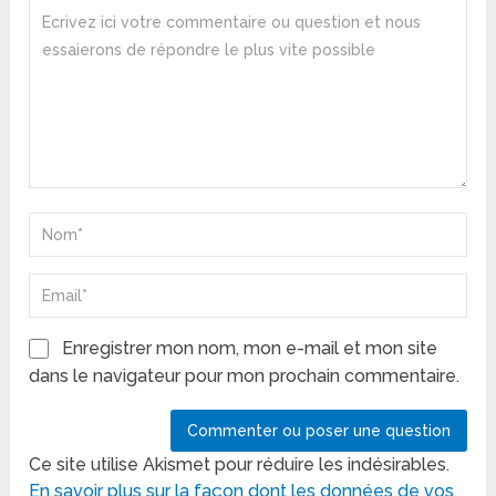
Enregistrer mon nom, mon e-mail et mon site
dans le navigateur pour mon prochain commentaire.
Ce site utilise Akismet pour réduire les indésirables.
En savoir plus sur la façon dont les données de vos