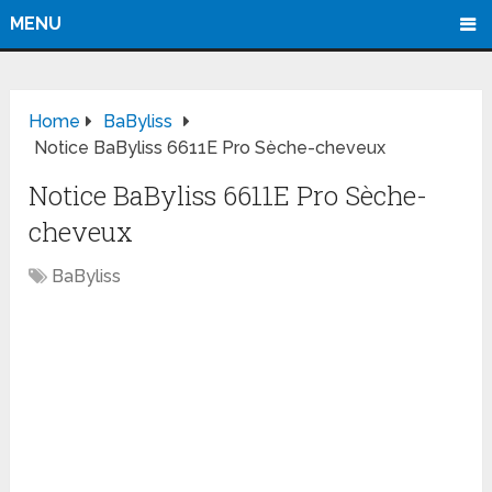
MENU
Home
BaByliss
Notice BaByliss 6611E Pro Sèche-cheveux
Notice BaByliss 6611E Pro Sèche-
cheveux
BaByliss