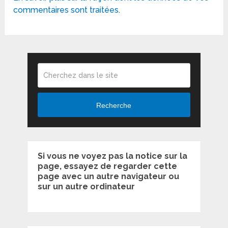
commentaires sont traitées
.
Recherche
Si vous ne voyez pas la notice sur la
page, essayez de regarder cette
page avec un autre navigateur ou
sur un autre ordinateur