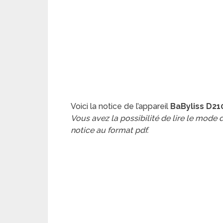
Voici la notice de l’appareil
BaByliss D2
Vous avez la possibilité de lire le mode
notice au format pdf.