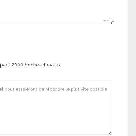
mpact 2000 Sèche-cheveux