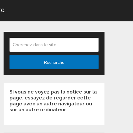
C..
Recherche
Si vous ne voyez pas la notice sur la
page, essayez de regarder cette
page avec un autre navigateur ou
sur un autre ordinateur