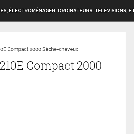
ES, ÉLECTROMÉNAGER, ORDINATEURS, TÉLÉVISIONS, ET
210E Compact 2000 Sèche-cheveux
D210E Compact 2000