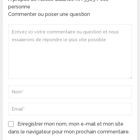
personne
Commenter ou poser une question
Enregistrer mon nom, mon e-mail et mon site
dans le navigateur pour mon prochain commentaire.