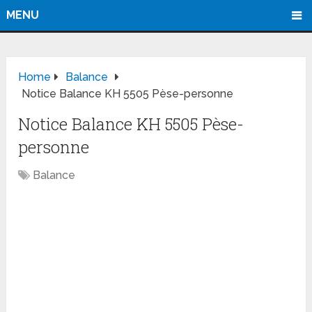
MENU
Home
Balance
Notice Balance KH 5505 Pèse-personne
Notice Balance KH 5505 Pèse-
personne
Balance