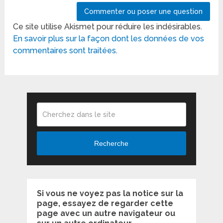
Ce site utilise Akismet pour réduire les indésirables.
En savoir plus sur la façon dont les données de vos
commentaires sont traitées
.
Recherche
Si vous ne voyez pas la notice sur la
page, essayez de regarder cette
page avec un autre navigateur ou