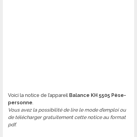
Voici la notice de l’appareil
Balance KH 5505 Pèse-
personne
.
Vous avez la possibilité de lire le mode d’emploi ou
de télécharger gratuitement cette notice au format
pdf.