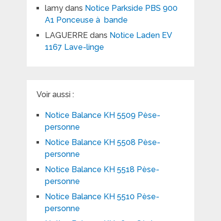
lamy
dans
Notice Parkside PBS 900
A1 Ponceuse à bande
LAGUERRE
dans
Notice Laden EV
1167 Lave-linge
Voir aussi :
Notice Balance KH 5509 Pèse-
personne
Notice Balance KH 5508 Pèse-
personne
Notice Balance KH 5518 Pèse-
personne
Notice Balance KH 5510 Pèse-
personne