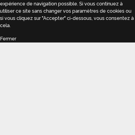
expérience de navigation possible. Si vous continuez à
utiliser ce site sans changer vos paramètres de cookies ou
si vous cliquez sur "Accepter" ci-dessous, vous consentez à
cela.
Fermer