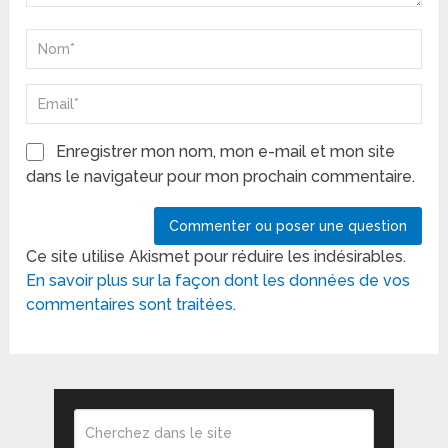
Enregistrer mon nom, mon e-mail et mon site
dans le navigateur pour mon prochain commentaire.
Ce site utilise Akismet pour réduire les indésirables.
En savoir plus sur la façon dont les données de vos
commentaires sont traitées
.