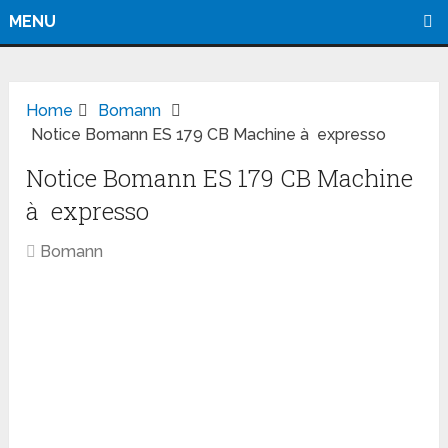
MENU
Home
Bomann
Notice Bomann ES 179 CB Machine à expresso
Notice Bomann ES 179 CB Machine
à expresso
Bomann