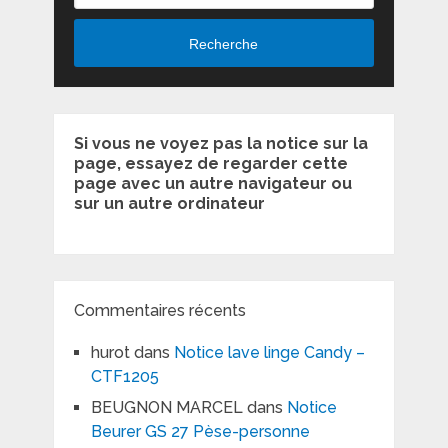
Recherche
Si vous ne voyez pas la notice sur la
page, essayez de regarder cette
page avec un autre navigateur ou
sur un autre ordinateur
Commentaires récents
hurot
dans
Notice lave linge Candy –
CTF1205
BEUGNON MARCEL
dans
Notice
Beurer GS 27 Pèse-personne