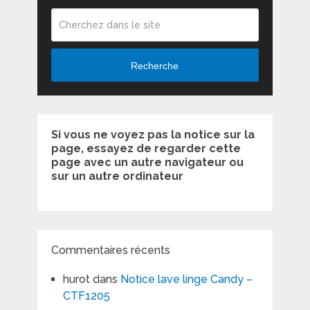
Recherche
Si vous ne voyez pas la notice sur la
page, essayez de regarder cette
page avec un autre navigateur ou
sur un autre ordinateur
Commentaires récents
hurot
dans
Notice lave linge Candy –
CTF1205