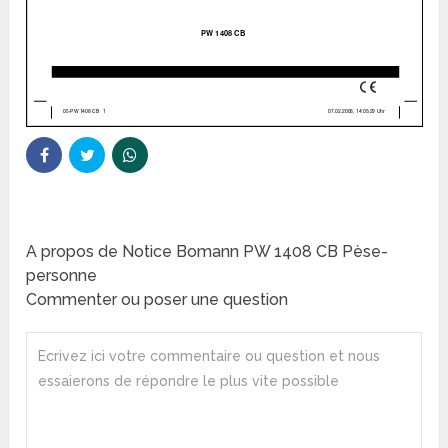
A propos de Notice Bomann PW 1408 CB Pèse-
personne
Commenter ou poser une question