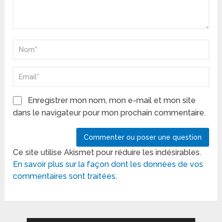
Enregistrer mon nom, mon e-mail et mon site
dans le navigateur pour mon prochain commentaire.
Ce site utilise Akismet pour réduire les indésirables.
En savoir plus sur la façon dont les données de vos
commentaires sont traitées
.