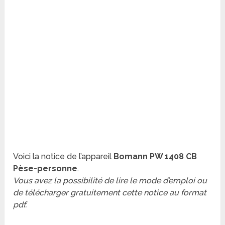
Voici la notice de l’appareil
Bomann PW 1408 CB
Pèse-personne
.
Vous avez la possibilité de lire le mode d’emploi ou
de télécharger gratuitement cette notice au format
pdf.