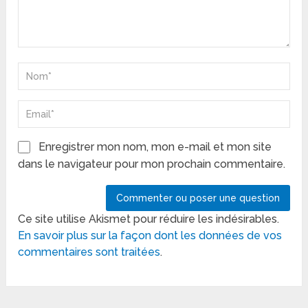
Enregistrer mon nom, mon e-mail et mon site
dans le navigateur pour mon prochain commentaire.
Ce site utilise Akismet pour réduire les indésirables.
En savoir plus sur la façon dont les données de vos
commentaires sont traitées
.