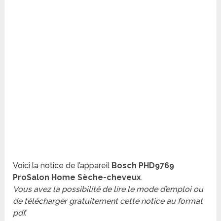
Voici la notice de l’appareil
Bosch PHD9769
ProSalon Home Sèche-cheveux
.
Vous avez la possibilité de lire le mode d’emploi ou
de télécharger gratuitement cette notice au format
pdf.