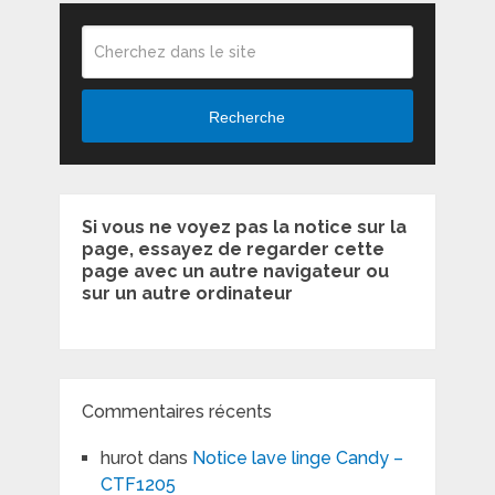
Recherche
Si vous ne voyez pas la notice sur la
page, essayez de regarder cette
page avec un autre navigateur ou
sur un autre ordinateur
Commentaires récents
hurot
dans
Notice lave linge Candy –
CTF1205