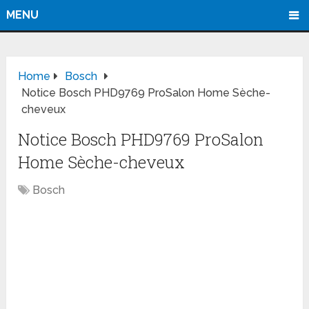
MENU
Home
Bosch
Notice Bosch PHD9769 ProSalon Home Sèche-
cheveux
Notice Bosch PHD9769 ProSalon
Home Sèche-cheveux
Bosch