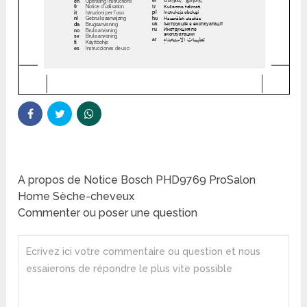
A propos de Notice Bosch PHD9769 ProSalon
Home Sèche-cheveux
Commenter ou poser une question