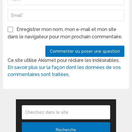
Enregistrer mon nom, mon e-mail et mon site
dans le navigateur pour mon prochain commentaire.
Ce site utilise Akismet pour réduire les indésirables.
En savoir plus sur la façon dont les données de vos
commentaires sont traitées
.
Recherche