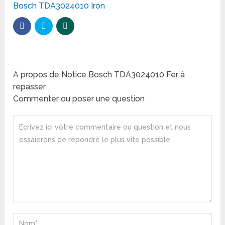
Bosch TDA3024010 Iron
A propos de Notice Bosch TDA3024010 Fer à
repasser
Commenter ou poser une question