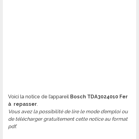
Voici la notice de l’appareil
Bosch TDA3024010 Fer
à repasser
.
Vous avez la possibilité de lire le mode d’emploi ou
de télécharger gratuitement cette notice au format
pdf.