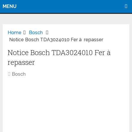
MENU
Home
Bosch
Notice Bosch TDA3024010 Fer à repasser
Notice Bosch TDA3024010 Fer à
repasser
Bosch