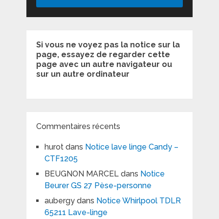
Si vous ne voyez pas la notice sur la
page, essayez de regarder cette
page avec un autre navigateur ou
sur un autre ordinateur
Commentaires récents
hurot
dans
Notice lave linge Candy –
CTF1205
BEUGNON MARCEL
dans
Notice
Beurer GS 27 Pèse-personne
aubergy
dans
Notice Whirlpool TDLR
65211 Lave-linge