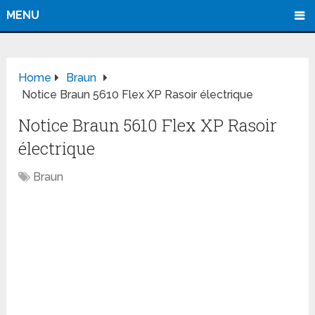
MENU
Home
Braun
Notice Braun 5610 Flex XP Rasoir électrique
Notice Braun 5610 Flex XP Rasoir
électrique
Braun