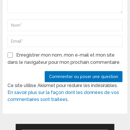
Enregistrer mon nom, mon e-mail et mon site
dans le navigateur pour mon prochain commentaire.
Ce site utilise Akismet pour réduire les indésirables.
En savoir plus sur la façon dont les données de vos
commentaires sont traitées
.