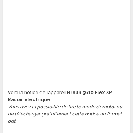
Voici la notice de l’appareil
Braun 5610 Flex XP
Rasoir électrique
.
Vous avez la possibilité de lire le mode d’emploi ou
de télécharger gratuitement cette notice au format
pdf.