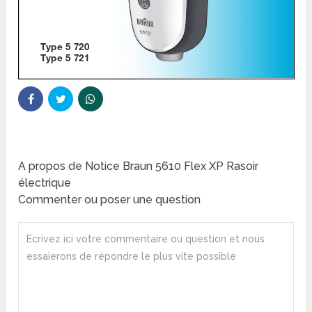
A propos de Notice Braun 5610 Flex XP Rasoir
électrique
Commenter ou poser une question