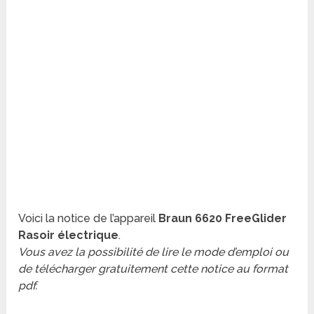
Voici la notice de l’appareil
Braun 6620 FreeGlider
Rasoir électrique
.
Vous avez la possibilité de lire le mode d’emploi ou
de télécharger gratuitement cette notice au format
pdf.