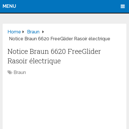
MENU
Home
Braun
Notice Braun 6620 FreeGlider Rasoir électrique
Notice Braun 6620 FreeGlider
Rasoir électrique
Braun