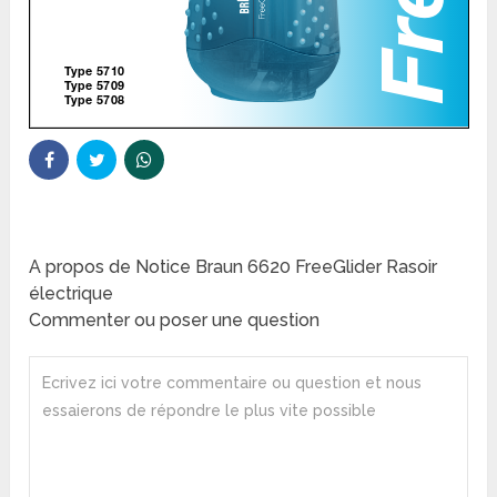
A propos de Notice Braun 6620 FreeGlider Rasoir
électrique
Commenter ou poser une question