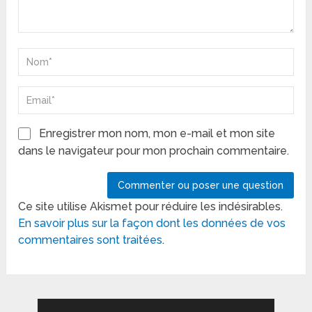
Enregistrer mon nom, mon e-mail et mon site
dans le navigateur pour mon prochain commentaire.
Ce site utilise Akismet pour réduire les indésirables.
En savoir plus sur la façon dont les données de vos
commentaires sont traitées
.