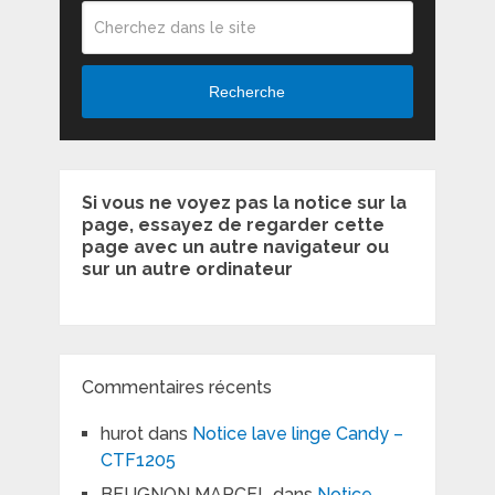
Recherche
Si vous ne voyez pas la notice sur la
page, essayez de regarder cette
page avec un autre navigateur ou
sur un autre ordinateur
Commentaires récents
hurot
dans
Notice lave linge Candy –
CTF1205
BEUGNON MARCEL
dans
Notice