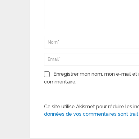
Enregistrer mon nom, mon e-mail et 
commentaire.
Ce site utilise Akismet pour réduire les in
données de vos commentaires sont trai