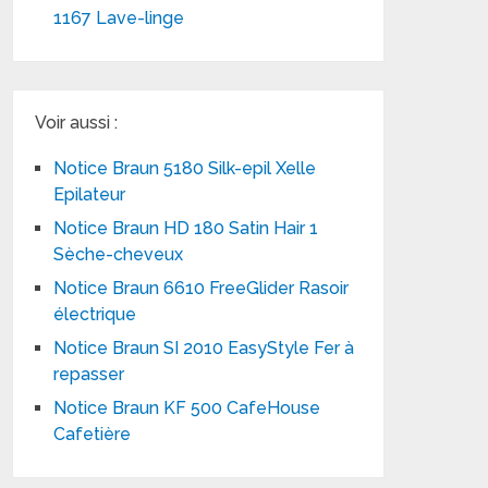
1167 Lave-linge
Voir aussi :
Notice Braun 5180 Silk-epil Xelle
Epilateur
Notice Braun HD 180 Satin Hair 1
Sèche-cheveux
Notice Braun 6610 FreeGlider Rasoir
électrique
Notice Braun SI 2010 EasyStyle Fer à
repasser
Notice Braun KF 500 CafeHouse
Cafetière