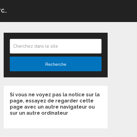
C..
Recherche
Si vous ne voyez pas la notice sur la
page, essayez de regarder cette
page avec un autre navigateur ou
sur un autre ordinateur