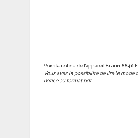
Voici la notice de l’appareil
Braun 6640 F
Vous avez la possibilité de lire le mode
notice au format pdf.