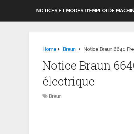
NOTICES ET MODES D’EMPLOI DE MACHIN
Home
Braun
Notice Braun 6640 Free
Notice Braun 664
électrique
Braun