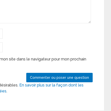
mon site dans le navigateur pour mon prochain
désirables.
En savoir plus sur la façon dont les
tées
.