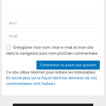
Enregistrer mon nom, mon e-mail et mon site
dans le navigateur pour mon prochain commentaire.
Ce site utilise Akismet pour réduire les indésirables.
En savoir plus sur la façon dont les données de vos
commentaires sont traitées
.