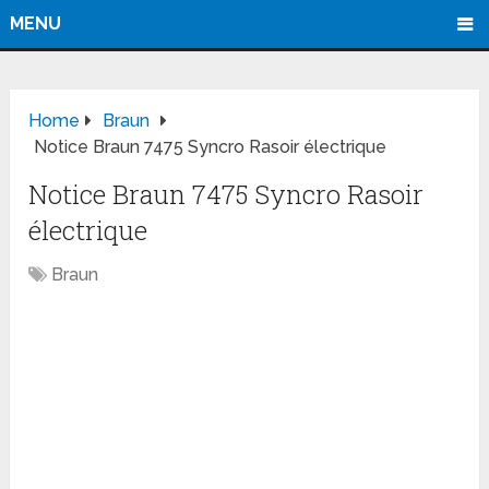
MENU
Home
Braun
Notice Braun 7475 Syncro Rasoir électrique
Notice Braun 7475 Syncro Rasoir
électrique
Braun