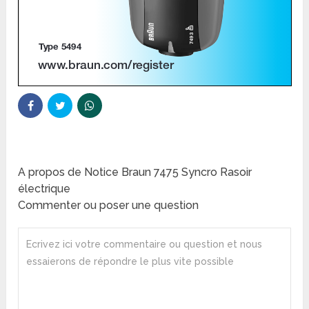
A propos de Notice Braun 7475 Syncro Rasoir
électrique
Commenter ou poser une question