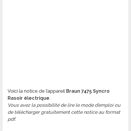
Voici la notice de l’appareil
Braun 7475 Syncro
Rasoir électrique
.
Vous avez la possibilité de lire le mode d’emploi ou
de télécharger gratuitement cette notice au format
pdf.