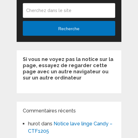
Recherche
Si vous ne voyez pas la notice sur la
page, essayez de regarder cette
page avec un autre navigateur ou
sur un autre ordinateur
Commentaires récents
hurot
dans
Notice lave linge Candy –
CTF1205