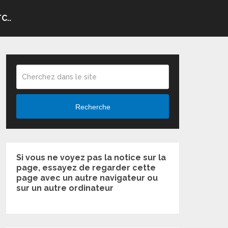
C..
Recherche
Si vous ne voyez pas la notice sur la
page, essayez de regarder cette
page avec un autre navigateur ou
sur un autre ordinateur