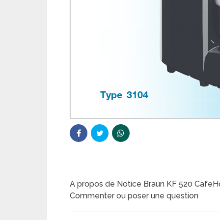
A propos de Notice Braun KF 520 CafeH
Commenter ou poser une question