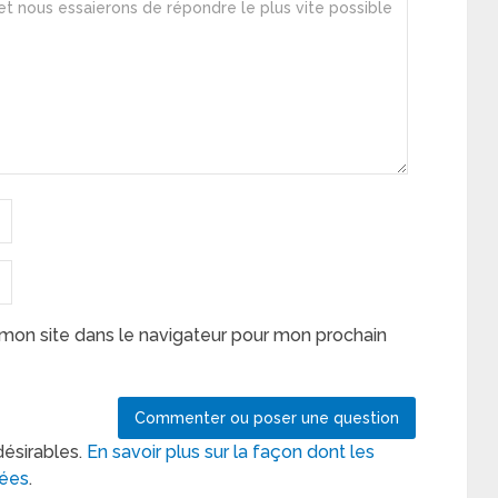
mon site dans le navigateur pour mon prochain
désirables.
En savoir plus sur la façon dont les
tées
.