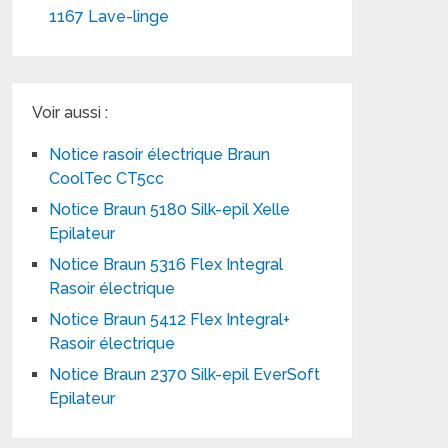
1167 Lave-linge
Voir aussi :
Notice rasoir électrique Braun
CoolTec CT5cc
Notice Braun 5180 Silk-epil Xelle
Epilateur
Notice Braun 5316 Flex Integral
Rasoir électrique
Notice Braun 5412 Flex Integral+
Rasoir électrique
Notice Braun 2370 Silk-epil EverSoft
Epilateur