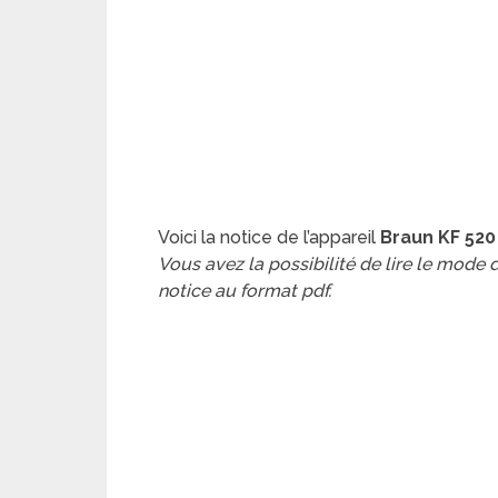
Voici la notice de l’appareil
Braun KF 520
Vous avez la possibilité de lire le mode
notice au format pdf.