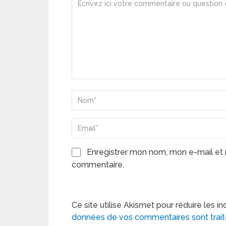
Enregistrer mon nom, mon e-mail et 
commentaire.
Ce site utilise Akismet pour réduire les in
données de vos commentaires sont trai