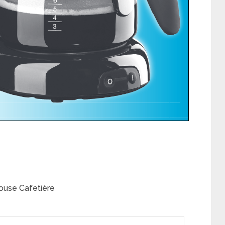
ouse Cafetière