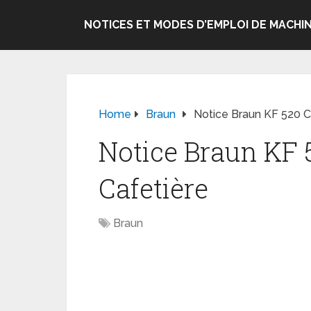
NOTICES ET MODES D’EMPLOI DE MACHIN
Home
Braun
Notice Braun KF 520 
Notice Braun KF
Cafetière
Braun