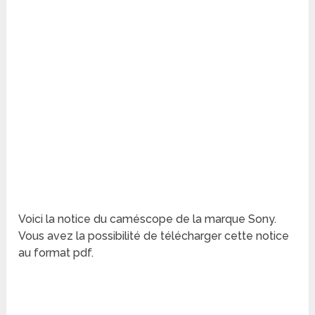
Voici la notice du caméscope de la marque Sony.
Vous avez la possibilité de télécharger cette notice
au format pdf.