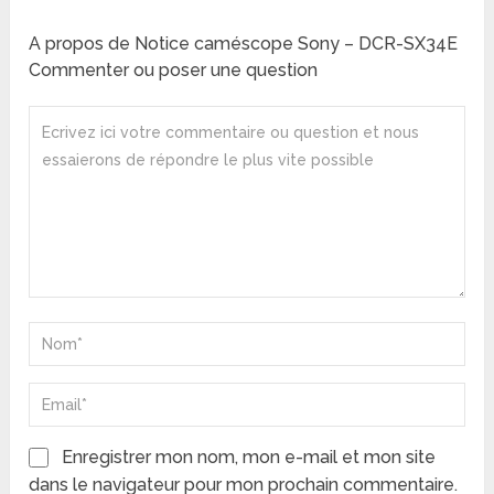
A propos de Notice caméscope Sony – DCR-SX34E
Commenter ou poser une question
Enregistrer mon nom, mon e-mail et mon site
dans le navigateur pour mon prochain commentaire.