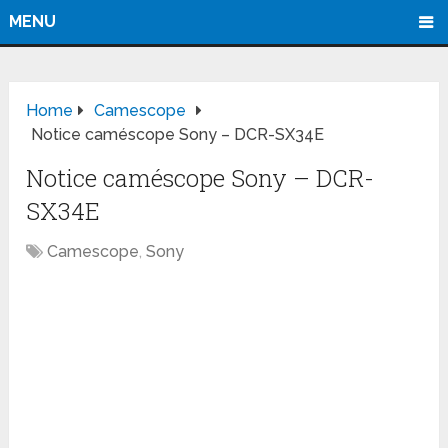
MENU
Home
Camescope
Notice caméscope Sony – DCR-SX34E
Notice caméscope Sony – DCR-
SX34E
Camescope
,
Sony