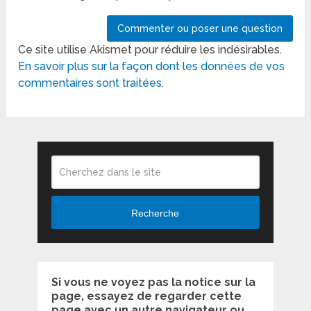
Ce site utilise Akismet pour réduire les indésirables.
En savoir plus sur la façon dont les données de vos
commentaires sont traitées
.
Recherche
Si vous ne voyez pas la notice sur la
page, essayez de regarder cette
page avec un autre navigateur ou