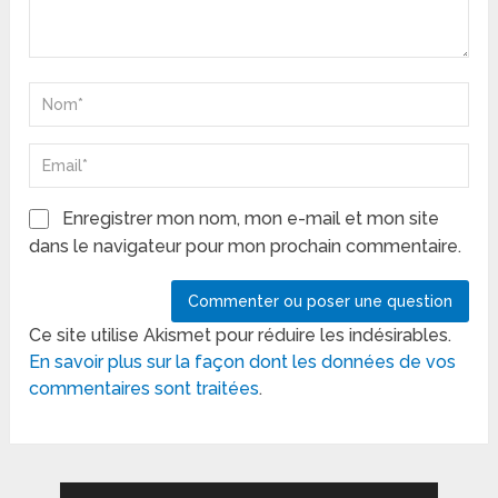
Enregistrer mon nom, mon e-mail et mon site
dans le navigateur pour mon prochain commentaire.
Ce site utilise Akismet pour réduire les indésirables.
En savoir plus sur la façon dont les données de vos
commentaires sont traitées
.