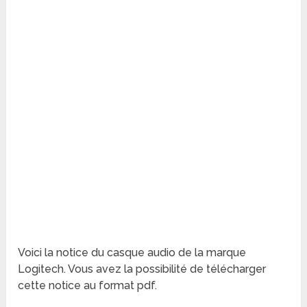
Voici la notice du casque audio de la marque
Logitech. Vous avez la possibilité de télécharger
cette notice au format pdf.