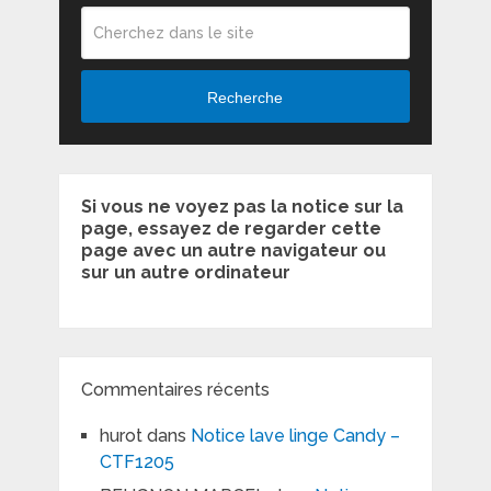
Recherche
Si vous ne voyez pas la notice sur la
page, essayez de regarder cette
page avec un autre navigateur ou
sur un autre ordinateur
Commentaires récents
hurot
dans
Notice lave linge Candy –
CTF1205