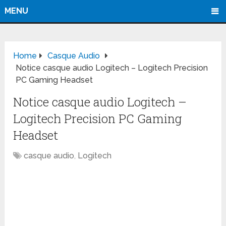
MENU
Home
Casque Audio
Notice casque audio Logitech – Logitech Precision
PC Gaming Headset
Notice casque audio Logitech –
Logitech Precision PC Gaming
Headset
casque audio
,
Logitech