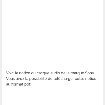
Voici la notice du casque audio de la marque Sony.
Vous avez la possibilité de télécharger cette notice
au format pdf.