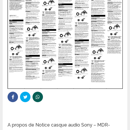
A propos de Notice casque audio Sony – MDR-