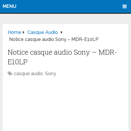
MENU
Home
Casque Audio
Notice casque audio Sony – MDR-E10LP
Notice casque audio Sony – MDR-
E10LP
casque audio
,
Sony