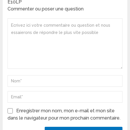
E10LP
Commenter ou poser une question
Enregistrer mon nom, mon e-mail et mon site
dans le navigateur pour mon prochain commentaire.