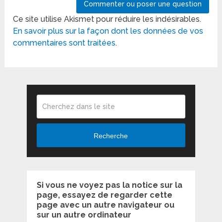
Ce site utilise Akismet pour réduire les indésirables.
En savoir plus sur la façon dont les données de vos
commentaires sont traitées
.
Recherche
Si vous ne voyez pas la notice sur la
page, essayez de regarder cette
page avec un autre navigateur ou
sur un autre ordinateur