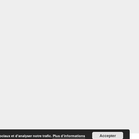
Accepter
ciaux et d'analyser notre trafic.
Plus d’informations