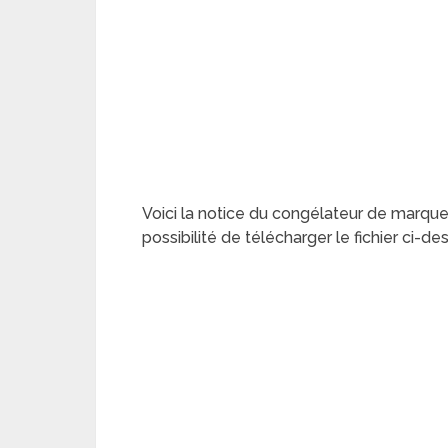
Voici la notice du congélateur de marqu
possibilité de télécharger le fichier ci-d