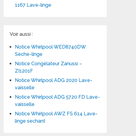
1167 Lave-linge
Voir aussi :
Notice Whirlpool WED8740DW
Sèche-linge
Notice Congélateur Zanussi –
ZI1201F
Notice Whirlpool ADG 2020 Lave-
vaisselle
Notice Whirlpool ADG 5720 FD Lave-
vaisselle
Notice Whirlpool AWZ FS 614 Lave-
linge sechant