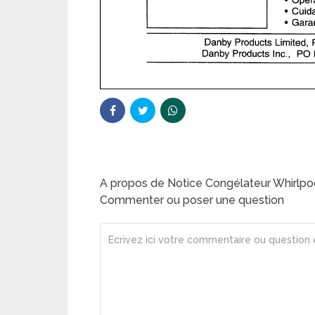
A propos de Notice Congélateur Whirl
Commenter ou poser une question