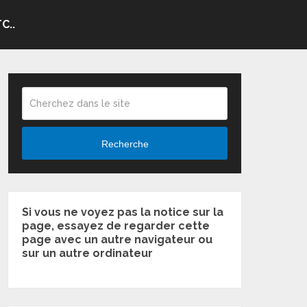
C..
Recherche
Si vous ne voyez pas la notice sur la
page, essayez de regarder cette
page avec un autre navigateur ou
sur un autre ordinateur