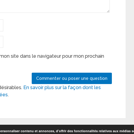
mon site dans le navigateur pour mon prochain
désirables.
En savoir plus sur la façon dont les
tées
.
rsonnaliser contenu et annonces, d'offrir des fonctionnalités relatives aux médias so