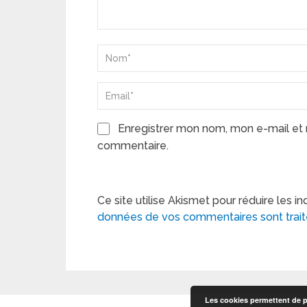
Enregistrer mon nom, mon e-mail et 
commentaire.
Ce site utilise Akismet pour réduire les in
données de vos commentaires sont trai
Les cookies permettent de pe