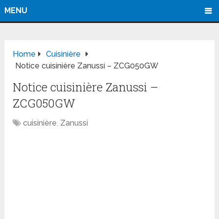
MENU
Home
Cuisinière
Notice cuisinière Zanussi – ZCG050GW
Notice cuisinière Zanussi –
ZCG050GW
cuisinière
,
Zanussi