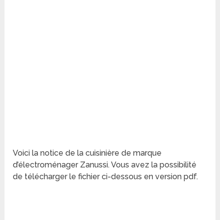
Voici la notice de la cuisinière de marque
d’électroménager Zanussi. Vous avez la possibilité
de télécharger le fichier ci-dessous en version pdf.