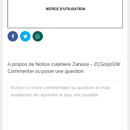
A propos de Notice cuisinière Zanussi – ZCG050GW
Commenter ou poser une question