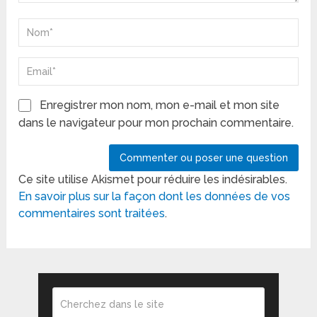
Enregistrer mon nom, mon e-mail et mon site
dans le navigateur pour mon prochain commentaire.
Ce site utilise Akismet pour réduire les indésirables.
En savoir plus sur la façon dont les données de vos
commentaires sont traitées
.