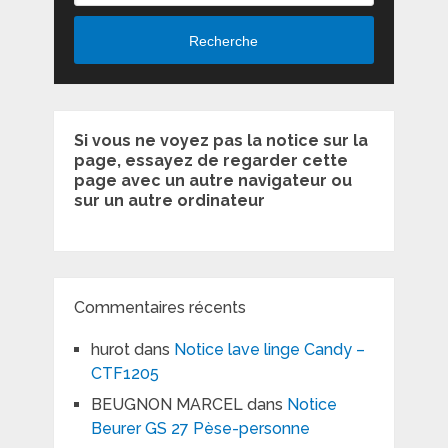
Recherche
Si vous ne voyez pas la notice sur la
page, essayez de regarder cette
page avec un autre navigateur ou
sur un autre ordinateur
Commentaires récents
hurot
dans
Notice lave linge Candy –
CTF1205
BEUGNON MARCEL
dans
Notice
Beurer GS 27 Pèse-personne