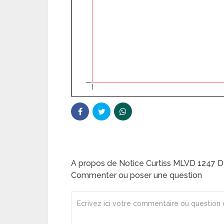
A propos de Notice Curtiss MLVD 1247 D
Commenter ou poser une question