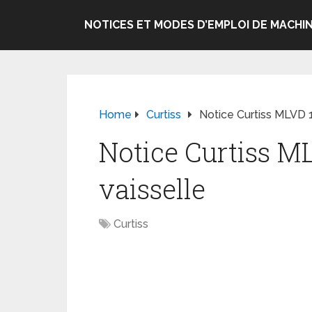
NOTICES ET MODES D’EMPLOI DE MACHIN
Home
Curtiss
Notice Curtiss MLVD 
Notice Curtiss M
vaisselle
Curtiss