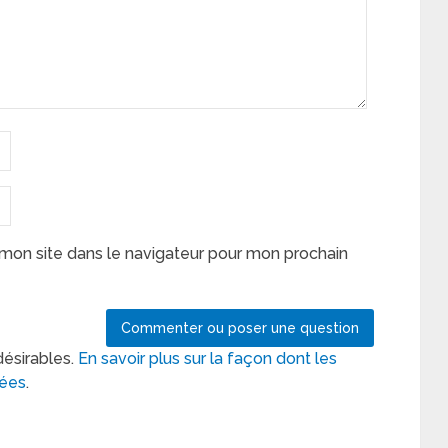
mon site dans le navigateur pour mon prochain
désirables.
En savoir plus sur la façon dont les
tées
.