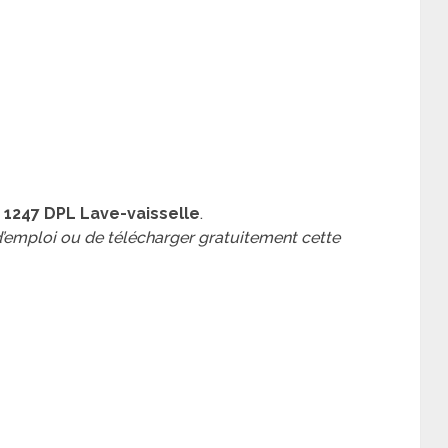
 1247 DPL Lave-vaisselle
.
 d’emploi ou de télécharger gratuitement cette