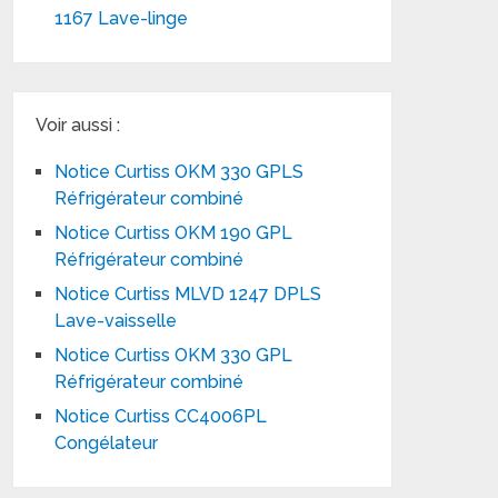
1167 Lave-linge
Voir aussi :
Notice Curtiss OKM 330 GPLS
Réfrigérateur combiné
Notice Curtiss OKM 190 GPL
Réfrigérateur combiné
Notice Curtiss MLVD 1247 DPLS
Lave-vaisselle
Notice Curtiss OKM 330 GPL
Réfrigérateur combiné
Notice Curtiss CC4006PL
Congélateur