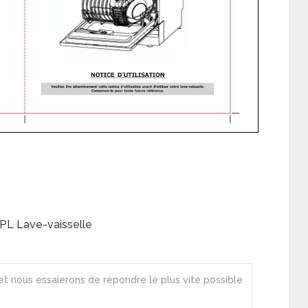
PL Lave-vaisselle