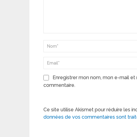
Enregistrer mon nom, mon e-mail et 
commentaire.
Ce site utilise Akismet pour réduire les in
données de vos commentaires sont trai