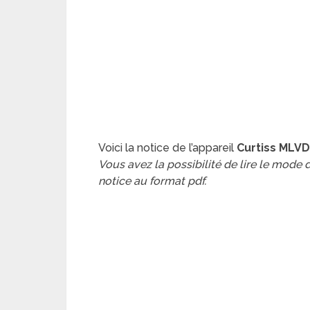
Voici la notice de l’appareil
Curtiss MLVD
Vous avez la possibilité de lire le mode
notice au format pdf.