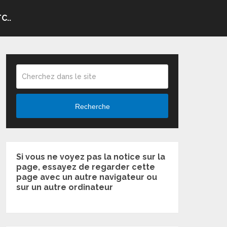
C..
Recherche
Si vous ne voyez pas la notice sur la
page, essayez de regarder cette
page avec un autre navigateur ou
sur un autre ordinateur