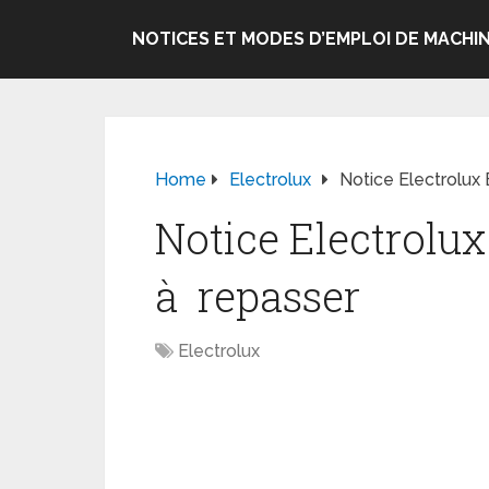
NOTICES ET MODES D’EMPLOI DE MACHIN
Home
Electrolux
Notice Electrolux
Notice Electrolu
à repasser
Electrolux