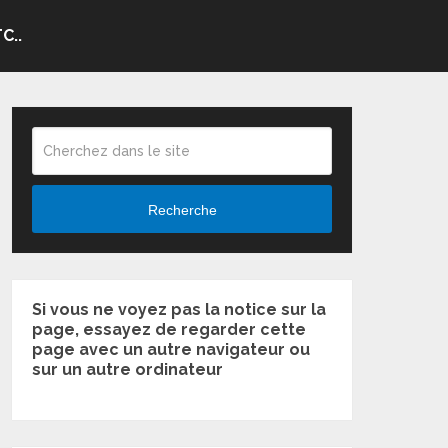
C..
Recherche
Si vous ne voyez pas la notice sur la
page, essayez de regarder cette
page avec un autre navigateur ou
sur un autre ordinateur