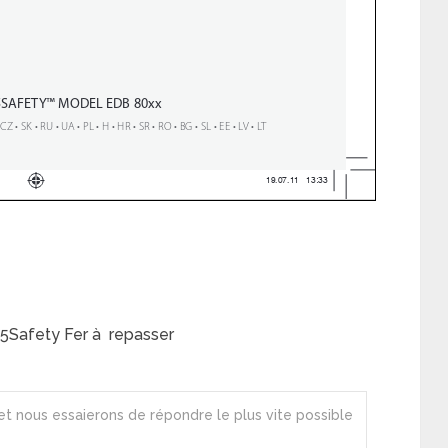
5Safety Fer à repasser