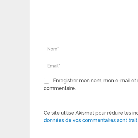
Enregistrer mon nom, mon e-mail et 
commentaire.
Ce site utilise Akismet pour réduire les in
données de vos commentaires sont trai