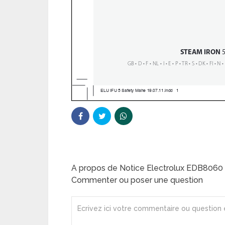
A propos de Notice Electrolux EDB8060 
Commenter ou poser une question