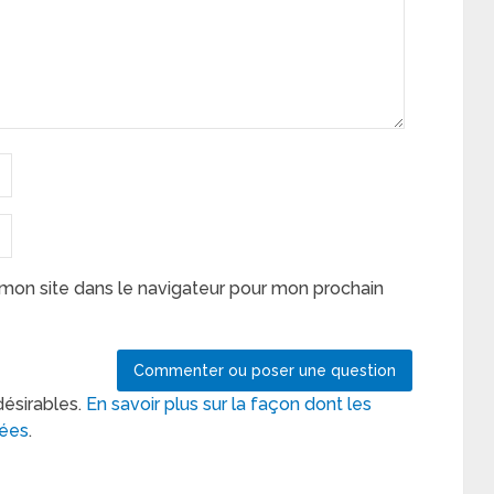
mon site dans le navigateur pour mon prochain
désirables.
En savoir plus sur la façon dont les
tées
.