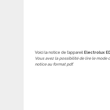
Voici la notice de l’appareil
Electrolux E
Vous avez la possibilité de lire le mode
notice au format pdf.