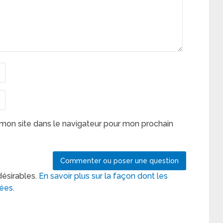
mon site dans le navigateur pour mon prochain
désirables.
En savoir plus sur la façon dont les
tées
.