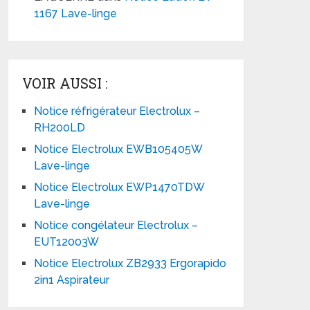
1167 Lave-linge
VOIR AUSSI :
Notice réfrigérateur Electrolux –
RH200LD
Notice Electrolux EWB105405W
Lave-linge
Notice Electrolux EWP1470TDW
Lave-linge
Notice congélateur Electrolux –
EUT12003W
Notice Electrolux ZB2933 Ergorapido
2in1 Aspirateur