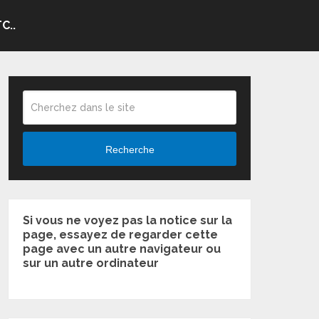
C..
Recherche
Si vous ne voyez pas la notice sur la
page, essayez de regarder cette
page avec un autre navigateur ou
sur un autre ordinateur