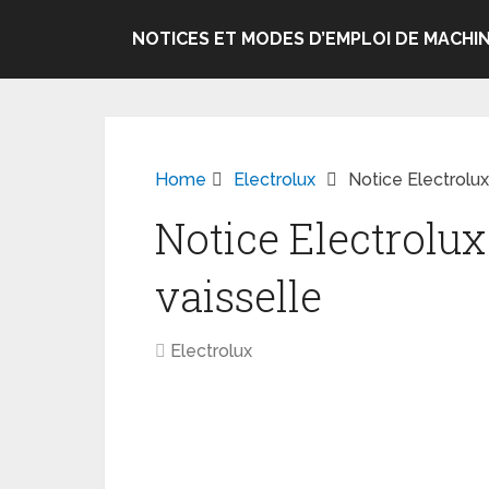
NOTICES ET MODES D’EMPLOI DE MACHIN
Home
Electrolux
Notice Electrolu
Notice Electrolu
vaisselle
Electrolux