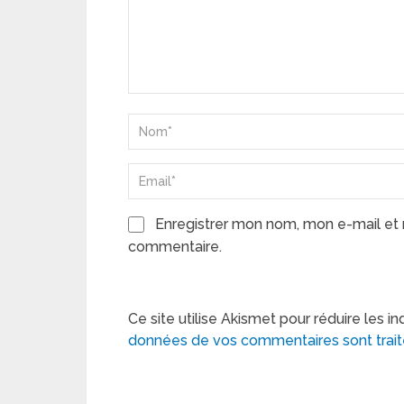
Enregistrer mon nom, mon e-mail et 
commentaire.
Ce site utilise Akismet pour réduire les in
données de vos commentaires sont trai