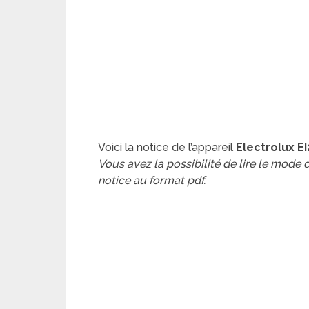
Voici la notice de l’appareil
Electrolux E
Vous avez la possibilité de lire le mode
notice au format pdf.