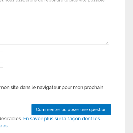
mon site dans le navigateur pour mon prochain
désirables.
En savoir plus sur la façon dont les
tées
.