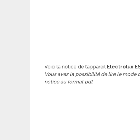
Voici la notice de l’appareil
Electrolux E
Vous avez la possibilité de lire le mode
notice au format pdf.