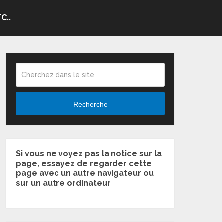
C..
Recherche
Si vous ne voyez pas la notice sur la
page, essayez de regarder cette
page avec un autre navigateur ou
sur un autre ordinateur