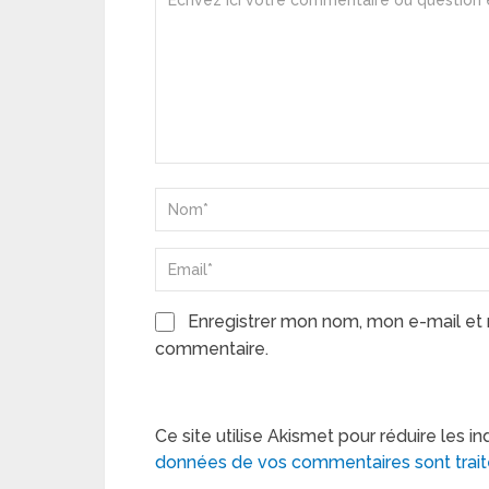
Enregistrer mon nom, mon e-mail et 
commentaire.
Ce site utilise Akismet pour réduire les in
données de vos commentaires sont trai