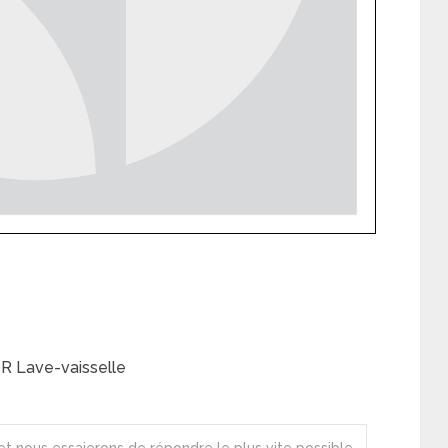
R Lave-vaisselle