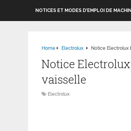
NOTICES ET MODES D’EMPLOI DE MACHIN
Home
Electrolux
Notice Electrolux
Notice Electrolu
vaisselle
Electrolux