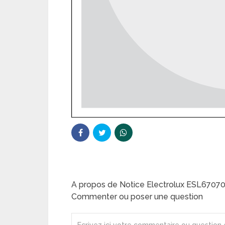
A propos de Notice Electrolux ESL67070
Commenter ou poser une question