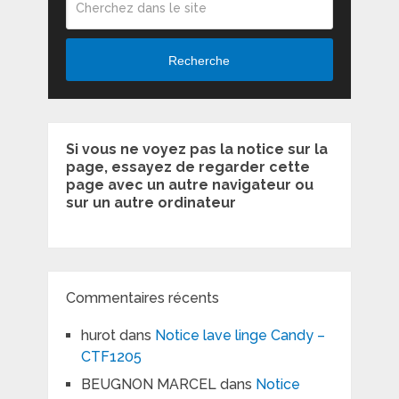
Recherche
Si vous ne voyez pas la notice sur la
page, essayez de regarder cette
page avec un autre navigateur ou
sur un autre ordinateur
Commentaires récents
hurot
dans
Notice lave linge Candy –
CTF1205
BEUGNON MARCEL
dans
Notice