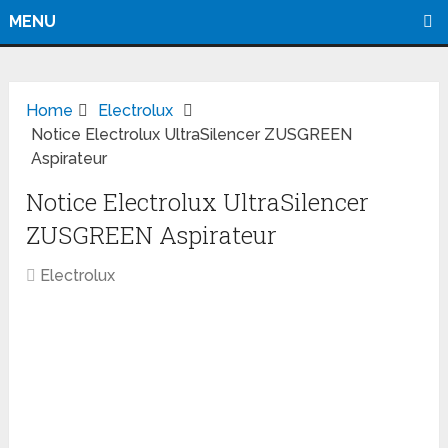
MENU
Home
Electrolux
Notice Electrolux UltraSilencer ZUSGREEN
Aspirateur
Notice Electrolux UltraSilencer
ZUSGREEN Aspirateur
Electrolux