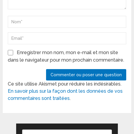
Enregistrer mon nom, mon e-mail et mon site
dans le navigateur pour mon prochain commentaire.
Ce site utilise Akismet pour réduire les indésirables.
En savoir plus sur la façon dont les données de vos
commentaires sont traitées
.