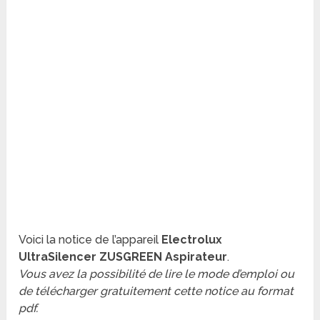
Voici la notice de l’appareil
Electrolux
UltraSilencer ZUSGREEN Aspirateur
.
Vous avez la possibilité de lire le mode d’emploi ou
de télécharger gratuitement cette notice au format
pdf.