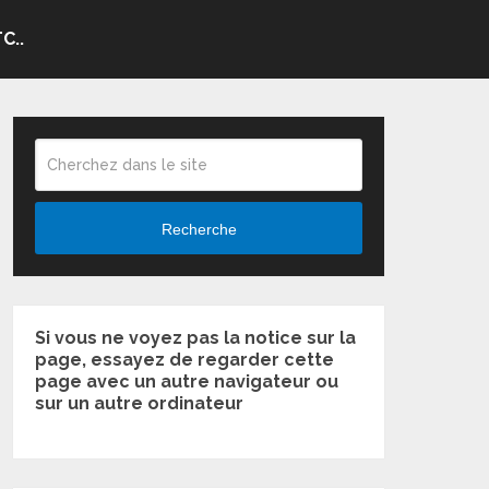
C..
Recherche
Si vous ne voyez pas la notice sur la
page, essayez de regarder cette
page avec un autre navigateur ou
sur un autre ordinateur