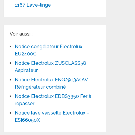
1167 Lave-linge
Voir aussi :
Notice congélateur Electrolux –
EU2400C
Notice Electrolux ZUSCLASS58
Aspirateur
Notice Electrolux ENG2913AOW
Réfrigérateur combiné
Notice Electrolux EDBS3350 Fer à
repasser
Notice lave vaisselle Electrolux –
ESI66050X