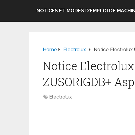
NOTICES ET MODES D’EMPLOI DE MACHIN
Home
Electrolux
Notice Electrolux
Notice Electrolux
ZUSORIGDB+ Aspi
Electrolux