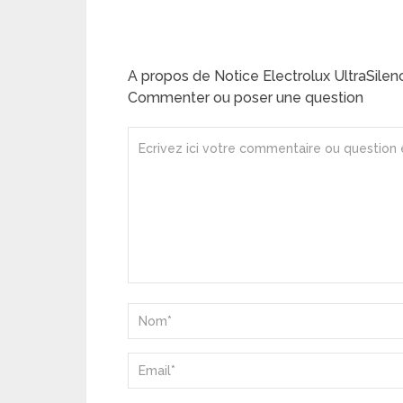
A propos de Notice Electrolux UltraSil
Commenter ou poser une question