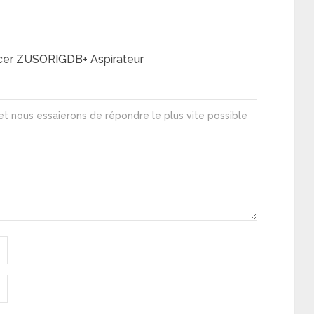
encer ZUSORIGDB+ Aspirateur