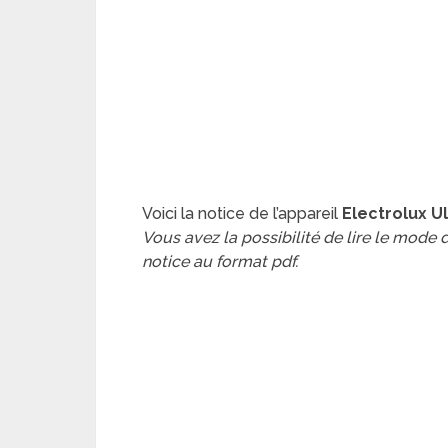
Voici la notice de l’appareil
Electrolux U
Vous avez la possibilité de lire le mode
notice au format pdf.