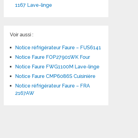
1167 Lave-linge
Voir aussi :
Notice réfrigérateur Faure – FUS6141
Notice Faure FOP27901WK Four
Notice Faure FWG1100M Lave-linge
Notice Faure CMP6086S Cuisinière
Notice réfrigérateur Faure – FRA
2167AW