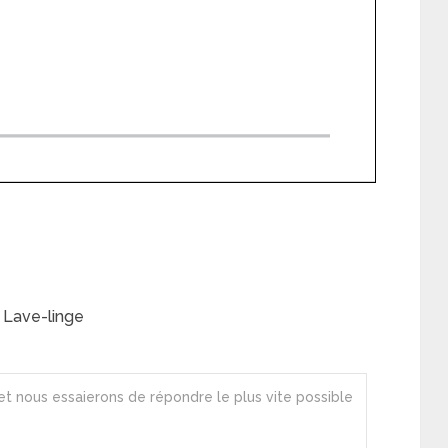
Lave-linge