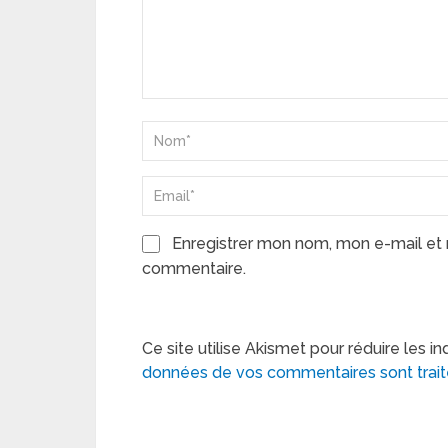
Enregistrer mon nom, mon e-mail et 
commentaire.
Ce site utilise Akismet pour réduire les in
données de vos commentaires sont trai