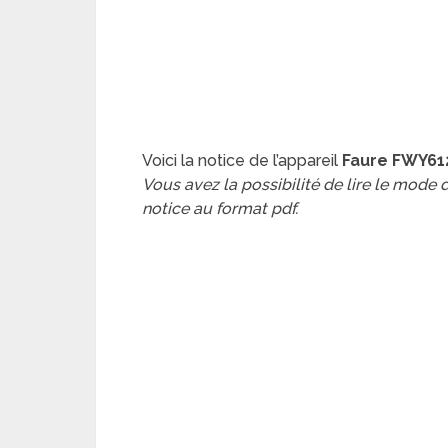
Voici la notice de l’appareil
Faure FWY61
Vous avez la possibilité de lire le mode
notice au format pdf.