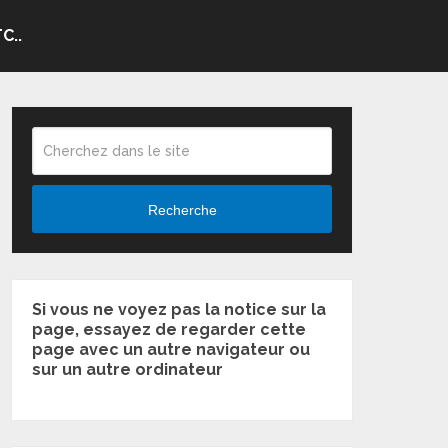
C..
Recherche
Si vous ne voyez pas la notice sur la
page, essayez de regarder cette
page avec un autre navigateur ou
sur un autre ordinateur