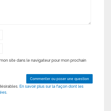
mon site dans le navigateur pour mon prochain
désirables.
En savoir plus sur la façon dont les
tées
.