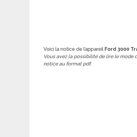
Voici la notice de l’appareil
Ford 3000 Tr
Vous avez la possibilité de lire le mode
notice au format pdf.