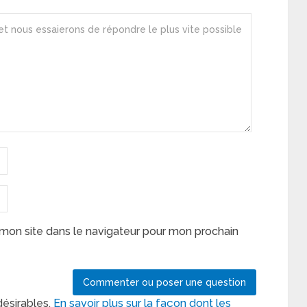
mon site dans le navigateur pour mon prochain
désirables.
En savoir plus sur la façon dont les