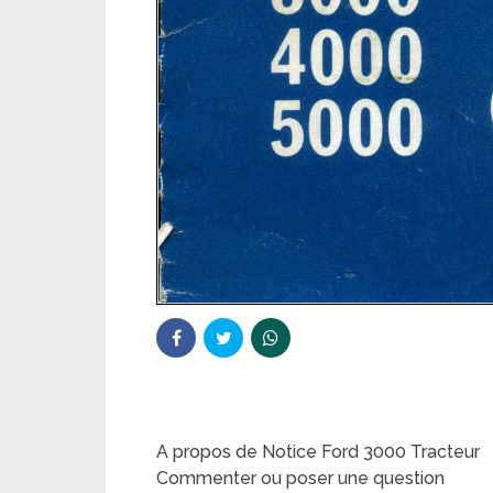
A propos de Notice Ford 3000 Tracteur
Commenter ou poser une question