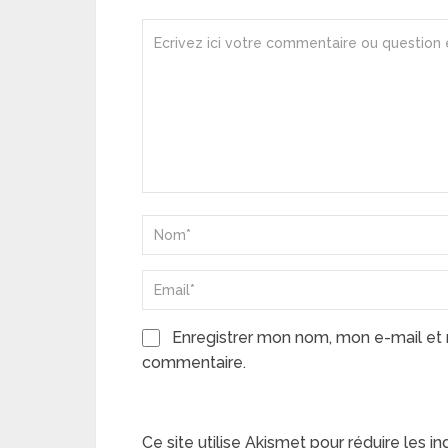
Enregistrer mon nom, mon e-mail et 
commentaire.
Ce site utilise Akismet pour réduire les in