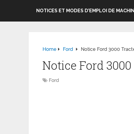
NOTICES ET MODES D’EMPLOI DE MACHIN
Home
Ford
Notice Ford 3000 Tract
Notice Ford 3000
Ford