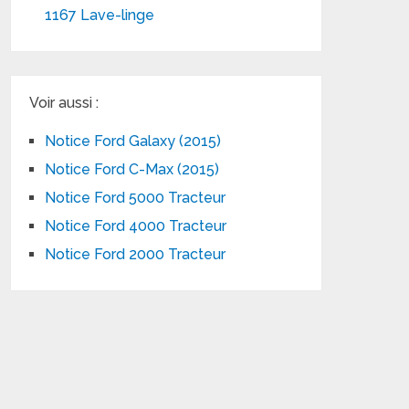
1167 Lave-linge
Voir aussi :
Notice Ford Galaxy (2015)
Notice Ford C-Max (2015)
Notice Ford 5000 Tracteur
Notice Ford 4000 Tracteur
Notice Ford 2000 Tracteur