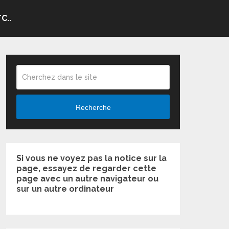
C..
Recherche
Si vous ne voyez pas la notice sur la
page, essayez de regarder cette
page avec un autre navigateur ou
sur un autre ordinateur