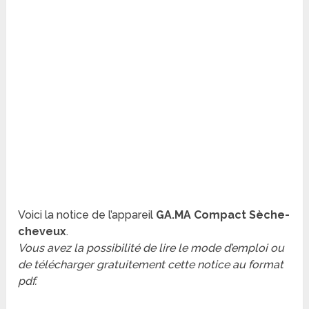
Voici la notice de l’appareil
GA.MA Compact Sèche-
cheveux
.
Vous avez la possibilité de lire le mode d’emploi ou
de télécharger gratuitement cette notice au format
pdf.