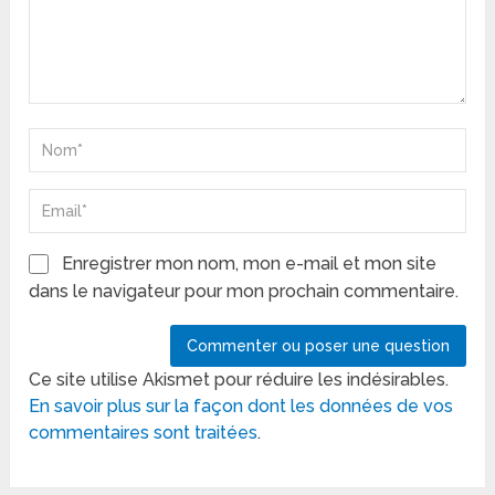
Enregistrer mon nom, mon e-mail et mon site
dans le navigateur pour mon prochain commentaire.
Ce site utilise Akismet pour réduire les indésirables.
En savoir plus sur la façon dont les données de vos
commentaires sont traitées
.