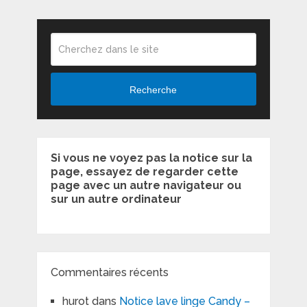
Recherche
Si vous ne voyez pas la notice sur la
page, essayez de regarder cette
page avec un autre navigateur ou
sur un autre ordinateur
Commentaires récents
hurot
dans
Notice lave linge Candy –