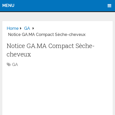
MENU
Home
GA
Notice GA.MA Compact Sèche-cheveux
Notice GA.MA Compact Sèche-
cheveux
GA