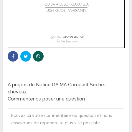
A propos de Notice GA.MA Compact Sèche-
cheveux
Commenter ou poser une question