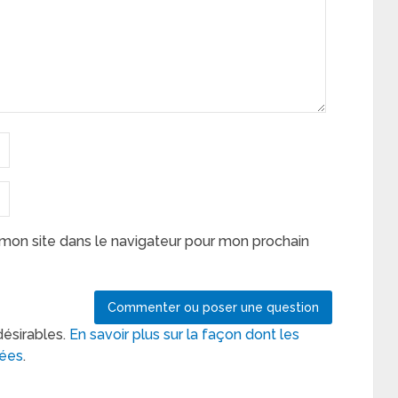
mon site dans le navigateur pour mon prochain
désirables.
En savoir plus sur la façon dont les
tées
.