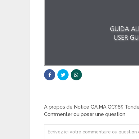
A propos de Notice GA.MA GC565 Tond
Commenter ou poser une question