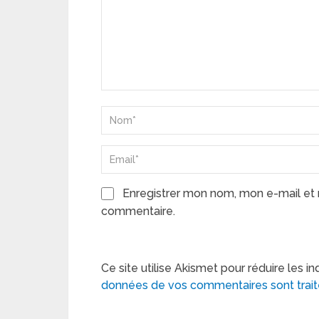
Enregistrer mon nom, mon e-mail et 
commentaire.
Ce site utilise Akismet pour réduire les in
données de vos commentaires sont trai