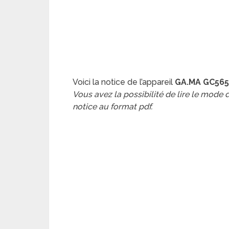
Voici la notice de l’appareil
GA.MA GC565
Vous avez la possibilité de lire le mode
notice au format pdf.