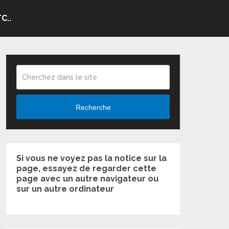
C..
Recherche
Si vous ne voyez pas la notice sur la
page, essayez de regarder cette
page avec un autre navigateur ou
sur un autre ordinateur