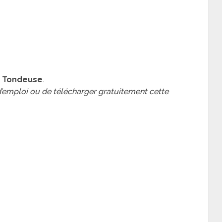
 Tondeuse
.
 d’emploi ou de télécharger gratuitement cette