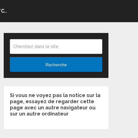
C..
Recherche
Si vous ne voyez pas la notice sur la
page, essayez de regarder cette
page avec un autre navigateur ou
sur un autre ordinateur