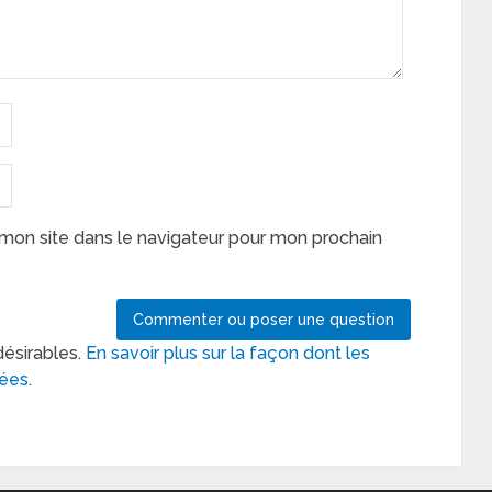
mon site dans le navigateur pour mon prochain
désirables.
En savoir plus sur la façon dont les
tées
.