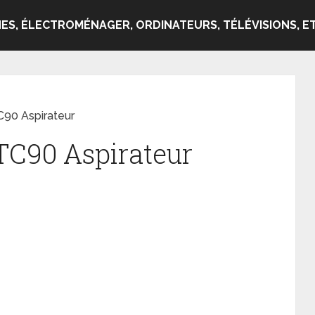
ES, ÉLECTROMÉNAGER, ORDINATEURS, TÉLÉVISIONS, ET
C90 Aspirateur
TC90 Aspirateur