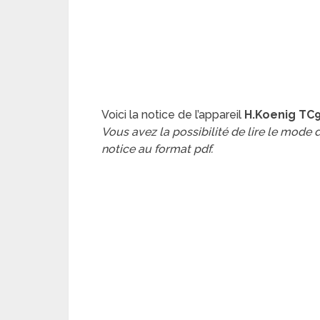
Voici la notice de l’appareil
H.Koenig TC9
Vous avez la possibilité de lire le mode
notice au format pdf.