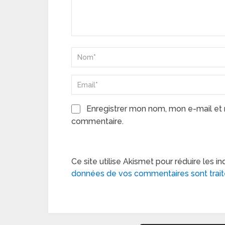
Enregistrer mon nom, mon e-mail et 
commentaire.
Ce site utilise Akismet pour réduire les in
données de vos commentaires sont trai