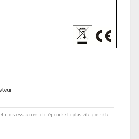
ateur