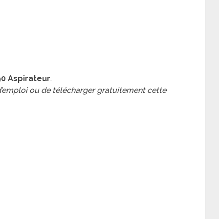
0 Aspirateur
.
 d’emploi ou de télécharger gratuitement cette