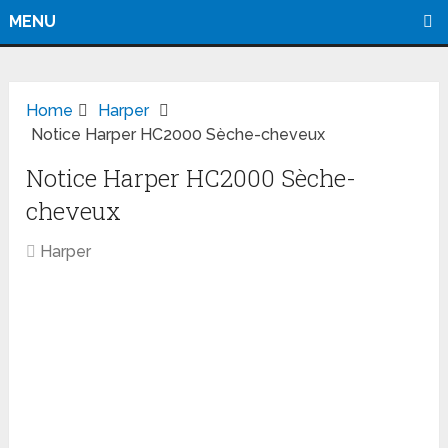
MENU
Home
Harper
Notice Harper HC2000 Sèche-cheveux
Notice Harper HC2000 Sèche-
cheveux
Harper