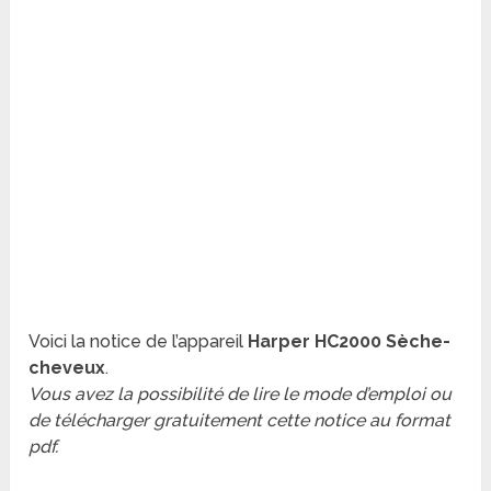
Voici la notice de l’appareil
Harper HC2000 Sèche-
cheveux
.
Vous avez la possibilité de lire le mode d’emploi ou
de télécharger gratuitement cette notice au format
pdf.