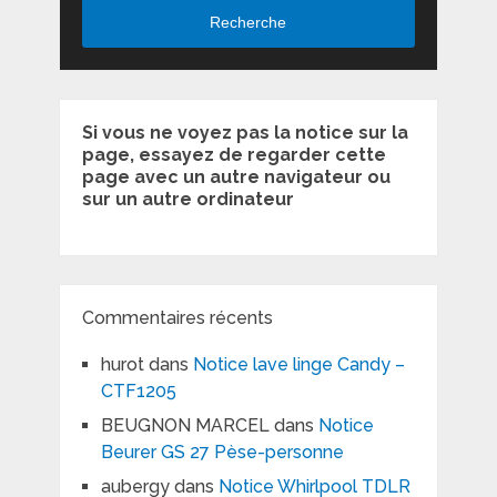
Recherche
Si vous ne voyez pas la notice sur la
page, essayez de regarder cette
page avec un autre navigateur ou
sur un autre ordinateur
Commentaires récents
hurot
dans
Notice lave linge Candy –
CTF1205
BEUGNON MARCEL
dans
Notice
Beurer GS 27 Pèse-personne
aubergy
dans
Notice Whirlpool TDLR