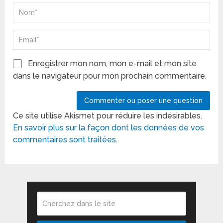
Enregistrer mon nom, mon e-mail et mon site
dans le navigateur pour mon prochain commentaire.
Ce site utilise Akismet pour réduire les indésirables.
En savoir plus sur la façon dont les données de vos
commentaires sont traitées
.