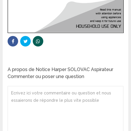
A propos de Notice Harper SOLOVAC Aspirateur
Commenter ou poser une question