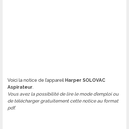
Voici la notice de l’appareil
Harper SOLOVAC
Aspirateur
.
Vous avez la possibilité de lire le mode d’emploi ou
de télécharger gratuitement cette notice au format
pdf.