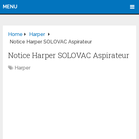
MENU
Home
Harper
Notice Harper SOLOVAC Aspirateur
Notice Harper SOLOVAC Aspirateur
Harper