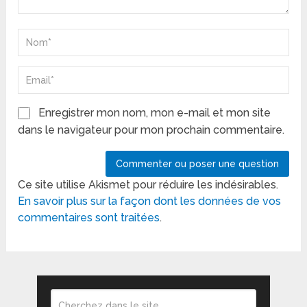
Enregistrer mon nom, mon e-mail et mon site
dans le navigateur pour mon prochain commentaire.
Ce site utilise Akismet pour réduire les indésirables.
En savoir plus sur la façon dont les données de vos
commentaires sont traitées
.