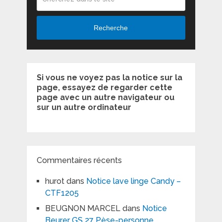
Recherche
Si vous ne voyez pas la notice sur la
page, essayez de regarder cette
page avec un autre navigateur ou
sur un autre ordinateur
Commentaires récents
hurot
dans
Notice lave linge Candy –
CTF1205
BEUGNON MARCEL
dans
Notice
Beurer GS 27 Pèse-personne