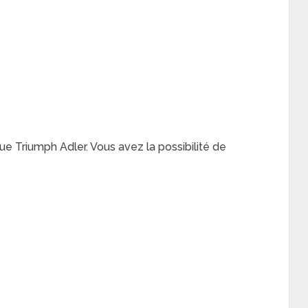
que Triumph Adler. Vous avez la possibilité de