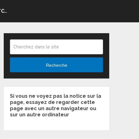
C..
Recherche
Si vous ne voyez pas la notice sur la
page, essayez de regarder cette
page avec un autre navigateur ou
sur un autre ordinateur