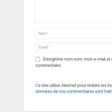
Enregistrer mon nom, mon e-mail et 
commentaire.
Ce site utilise Akismet pour réduire les in
données de vos commentaires sont trai