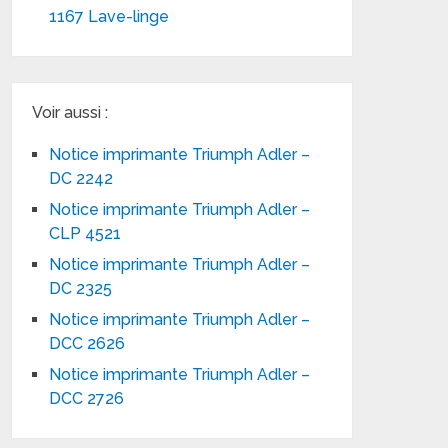
1167 Lave-linge
Voir aussi :
Notice imprimante Triumph Adler –
DC 2242
Notice imprimante Triumph Adler –
CLP 4521
Notice imprimante Triumph Adler –
DC 2325
Notice imprimante Triumph Adler –
DCC 2626
Notice imprimante Triumph Adler –
DCC 2726