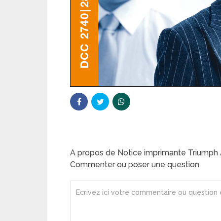
A propos de Notice imprimante Triumph
Commenter ou poser une question