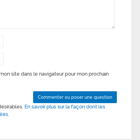
mon site dans le navigateur pour mon prochain
désirables.
En savoir plus sur la façon dont les
tées
.