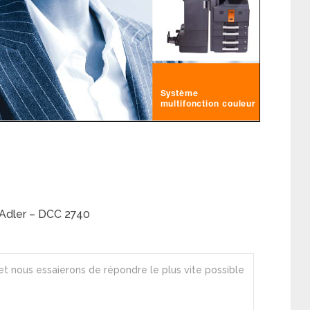
 Adler – DCC 2740