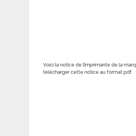
Voici la notice de l’imprimante de la mar
télécharger cette notice au format pdf.