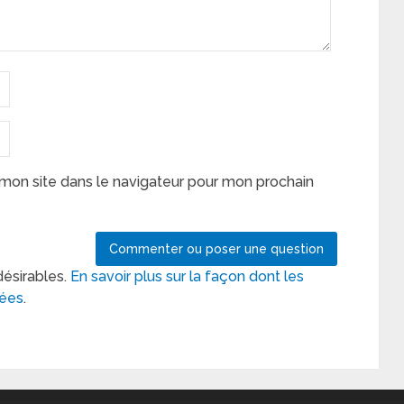
mon site dans le navigateur pour mon prochain
désirables.
En savoir plus sur la façon dont les
tées
.