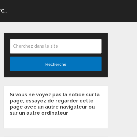
C..
Recherche
Si vous ne voyez pas la notice sur la
page, essayez de regarder cette
page avec un autre navigateur ou
sur un autre ordinateur