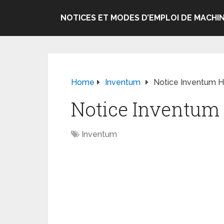
NOTICES ET MODES D’EMPLOI DE MACHIN
Home
Inventum
Notice Inventum H
Notice Inventum 
Inventum