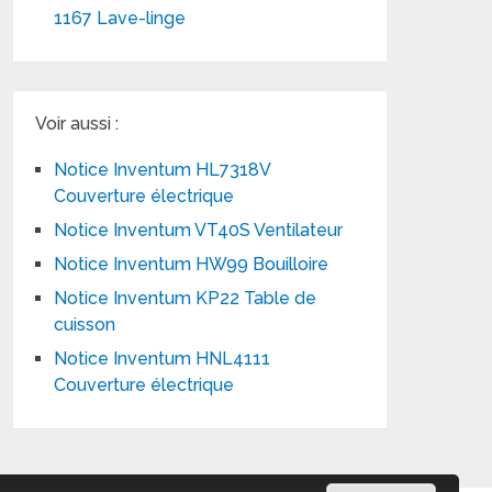
1167 Lave-linge
Voir aussi :
Notice Inventum HL7318V
Couverture électrique
Notice Inventum VT40S Ventilateur
Notice Inventum HW99 Bouilloire
Notice Inventum KP22 Table de
cuisson
Notice Inventum HNL4111
Couverture électrique