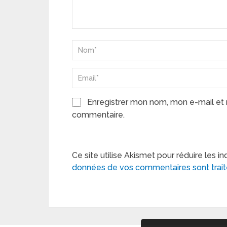
Enregistrer mon nom, mon e-mail et 
commentaire.
Ce site utilise Akismet pour réduire les in
données de vos commentaires sont trai