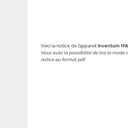
Voici la notice de l’appareil
Inventum HW2
Vous avez la possibilité de lire le mode
notice au format pdf.