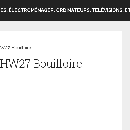
ES, ÉLECTROMÉNAGER, ORDINATEURS, TÉLÉVISIONS, ET
W27 Bouilloire
HW27 Bouilloire