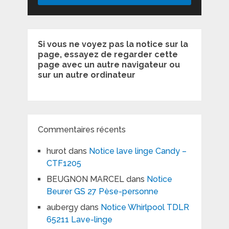
Si vous ne voyez pas la notice sur la
page, essayez de regarder cette
page avec un autre navigateur ou
sur un autre ordinateur
Commentaires récents
hurot
dans
Notice lave linge Candy –
CTF1205
BEUGNON MARCEL
dans
Notice
Beurer GS 27 Pèse-personne
aubergy
dans
Notice Whirlpool TDLR
65211 Lave-linge