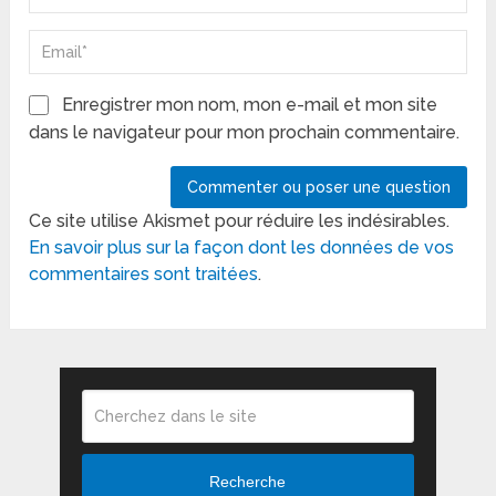
Enregistrer mon nom, mon e-mail et mon site
dans le navigateur pour mon prochain commentaire.
Ce site utilise Akismet pour réduire les indésirables.
En savoir plus sur la façon dont les données de vos
commentaires sont traitées
.
Recherche