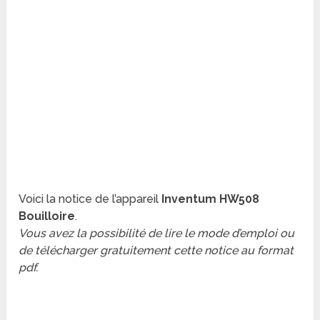
Voici la notice de l’appareil
Inventum HW508
Bouilloire
.
Vous avez la possibilité de lire le mode d’emploi ou
de télécharger gratuitement cette notice au format
pdf.