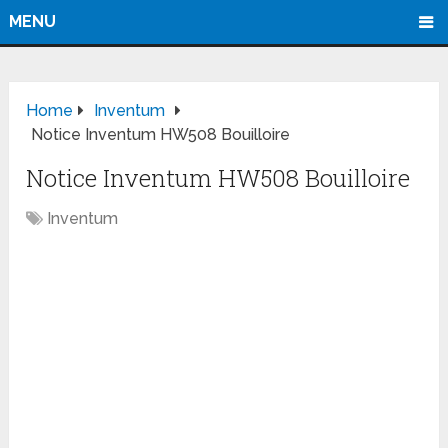
MENU
Home
Inventum
Notice Inventum HW508 Bouilloire
Notice Inventum HW508 Bouilloire
Inventum