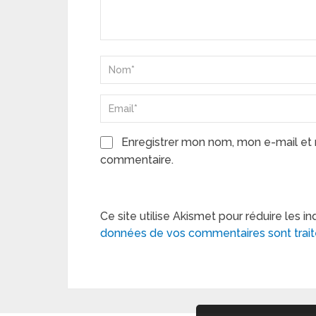
Enregistrer mon nom, mon e-mail et 
commentaire.
Ce site utilise Akismet pour réduire les in
données de vos commentaires sont trai