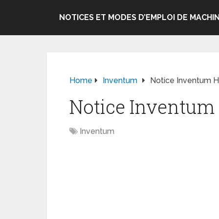
NOTICES ET MODES D’EMPLOI DE MACHIN
Home
Inventum
Notice Inventum H
Notice Inventum
Inventum