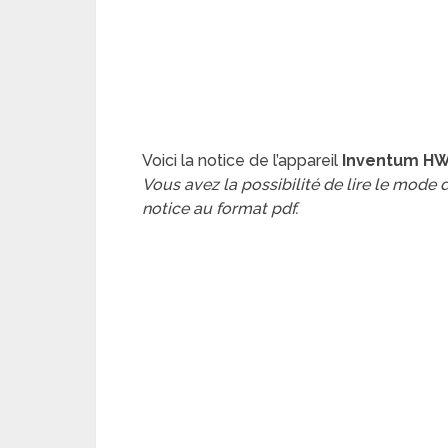
Voici la notice de l’appareil
Inventum HW
Vous avez la possibilité de lire le mode
notice au format pdf.