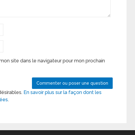
mon site dans le navigateur pour mon prochain
désirables.
En savoir plus sur la façon dont les
tées
.