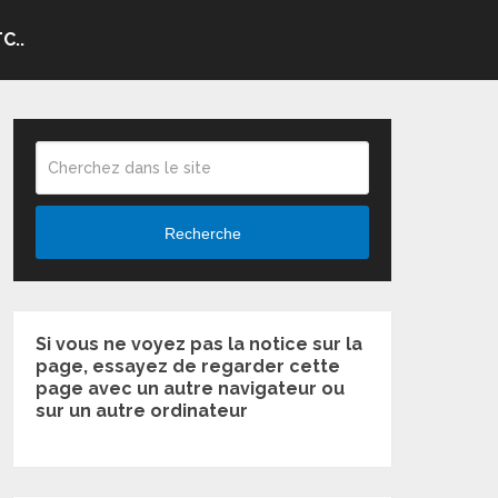
C..
Recherche
Si vous ne voyez pas la notice sur la
page, essayez de regarder cette
page avec un autre navigateur ou
sur un autre ordinateur