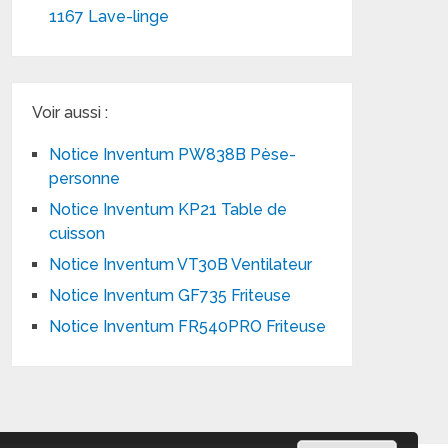
1167 Lave-linge
Voir aussi :
Notice Inventum PW838B Pèse-
personne
Notice Inventum KP21 Table de
cuisson
Notice Inventum VT30B Ventilateur
Notice Inventum GF735 Friteuse
Notice Inventum FR540PRO Friteuse