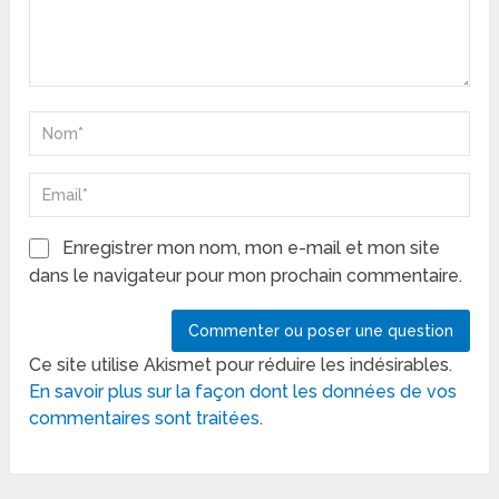
Enregistrer mon nom, mon e-mail et mon site
dans le navigateur pour mon prochain commentaire.
Ce site utilise Akismet pour réduire les indésirables.
En savoir plus sur la façon dont les données de vos
commentaires sont traitées
.