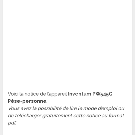
Voici la notice de l’appareil
Inventum PW545G
Pèse-personne
.
Vous avez la possibilité de lire le mode d’emploi ou
de télécharger gratuitement cette notice au format
pdf.