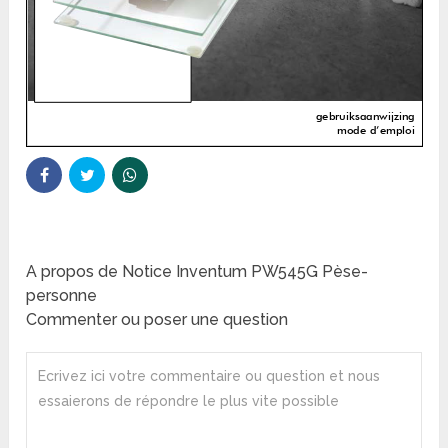
A propos de Notice Inventum PW545G Pèse-
personne
Commenter ou poser une question