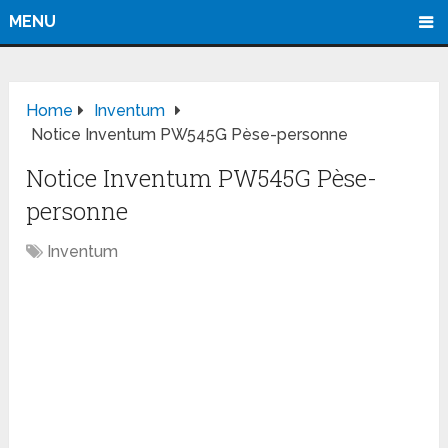
MENU
Home
Inventum
Notice Inventum PW545G Pèse-personne
Notice Inventum PW545G Pèse-
personne
Inventum