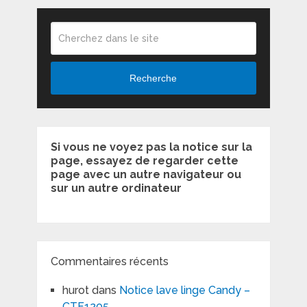
Recherche
Si vous ne voyez pas la notice sur la
page, essayez de regarder cette
page avec un autre navigateur ou
sur un autre ordinateur
Commentaires récents
hurot
dans
Notice lave linge Candy –
CTF1205