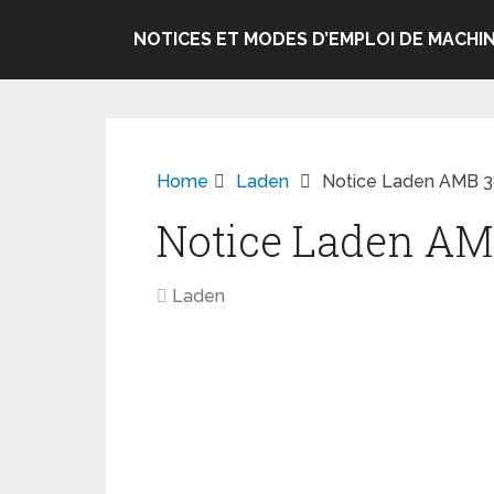
NOTICES ET MODES D’EMPLOI DE MACHIN
Home
Laden
Notice Laden AMB 3
Notice Laden AM
Laden