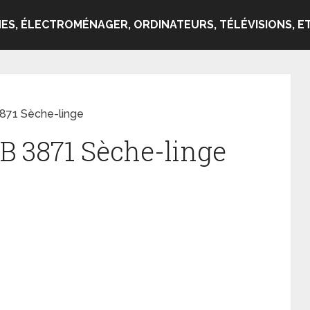
ES, ÉLECTROMÉNAGER, ORDINATEURS, TÉLÉVISIONS, ET
871 Sèche-linge
B 3871 Sèche-linge