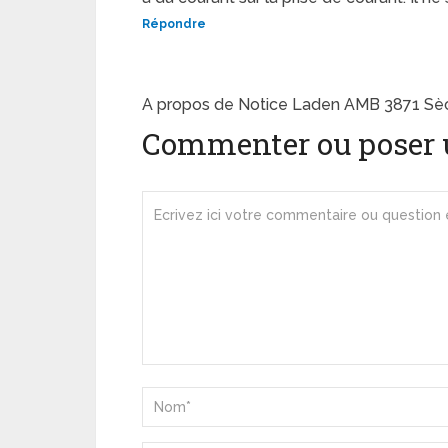
Répondre
A propos de Notice Laden AMB 3871 Sè
Commenter ou poser 