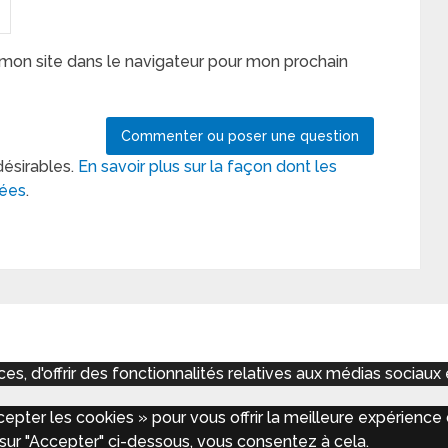
mon site dans le navigateur pour mon prochain
désirables.
En savoir plus sur la façon dont les
tées
.
 d'offrir des fonctionnalités relatives aux médias sociaux et
epter les cookies » pour vous offrir la meilleure expérience d
sur "Accepter" ci-dessous, vous consentez à cela.