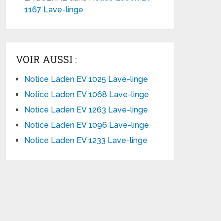
1167 Lave-linge
VOIR AUSSI :
Notice Laden EV 1025 Lave-linge
Notice Laden EV 1068 Lave-linge
Notice Laden EV 1263 Lave-linge
Notice Laden EV 1096 Lave-linge
Notice Laden EV 1233 Lave-linge