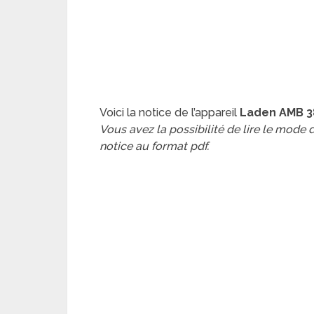
Voici la notice de l’appareil
Laden AMB 3
Vous avez la possibilité de lire le mode
notice au format pdf.