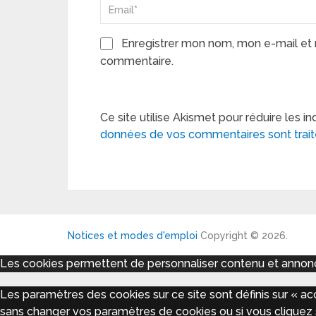
Enregistrer mon nom, mon e-mail et 
commentaire.
Ce site utilise Akismet pour réduire les in
données de vos commentaires sont trai
Notices et modes d'emploi
Copyright © 2026.
Les cookies permettent de personnaliser contenu et annonces,
Les paramètres des cookies sur ce site sont définis sur « acc
sans changer vos paramètres de cookies ou si vous cliquez 