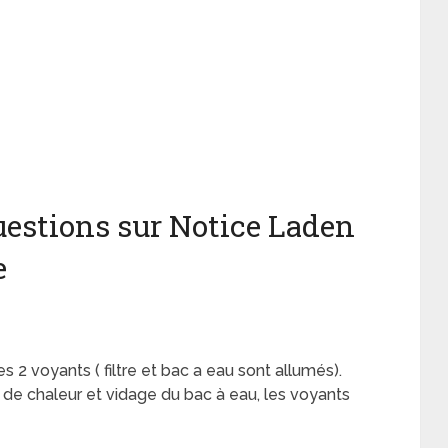
estions sur Notice Laden
e
2 voyants ( filtre et bac a eau sont allumés).
 de chaleur et vidage du bac à eau, les voyants