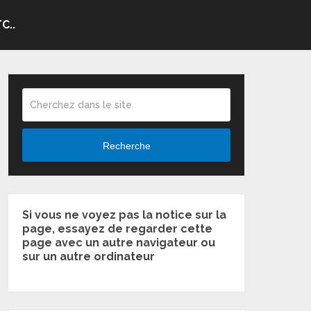
C..
Recherche
Si vous ne voyez pas la notice sur la
page, essayez de regarder cette
page avec un autre navigateur ou
sur un autre ordinateur